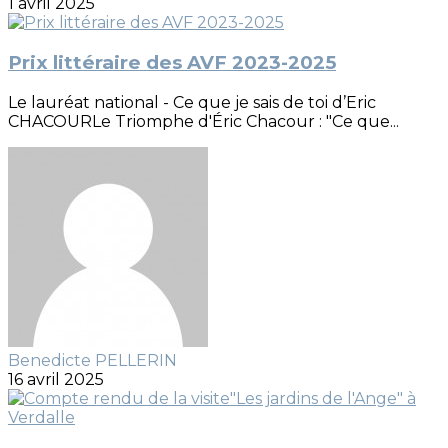
1 avril 2025
Prix littéraire des AVF 2023-2025
Le lauréat national - Ce que je sais de toi d’Eric
CHACOURLe Triomphe d'Éric Chacour : "Ce que...
Benedicte PELLERIN
16 avril 2025