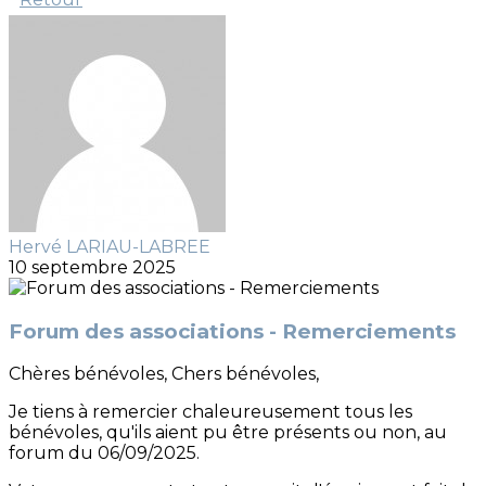
Hervé LARIAU-LABREE
10 septembre 2025
Forum des associations - Remerciements
Chères bénévoles, Chers bénévoles,
Je tiens à remercier chaleureusement tous les
bénévoles, qu'ils aient pu être présents ou non, au
forum du 06/09/2025.