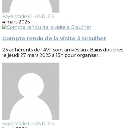
Faye Marie CHANDLER
4 mars 2025
Compte rendu de la visite à Graulhet
23 adhérents de l’AVF sont arrivés aux Bains douches
le jeudi 27 mars 2025 à 13h pour organiser...
Faye Marie CHANDLER