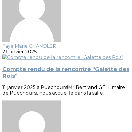
Faye Marie CHANDLER
21 janvier 2025
Compte rendu de la rencontre "Galette des
Rois"
11 janvier 2025 à PuechoursiMr Bertrand GÉLI, maire
de Puéchoursi, nous accueille dans la salle...