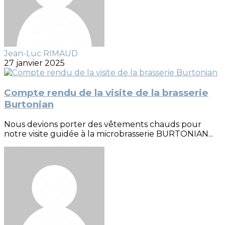
Jean-Luc RIMAUD
27 janvier 2025
Compte rendu de la visite de la brasserie
Burtonian
Nous devions porter des vêtements chauds pour
notre visite guidée à la microbrasserie BURTONIAN...