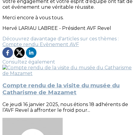
Votre engagement et votre esprit d'équipe ont fait de
cet événement une véritable réussite.
Merci encore à vous tous.
Hervé LARIAU LABREE - Président AVF Revel
Découvrez davantage d'articles sur ces thèmes :
Compte rendu
Evènement AVF
Consultez également
Compte rendu de la visite du musée du
Catharisme de Mazamet
Ce jeudi 16 janvier 2025, nous étions 18 adhérents de
l’AVF Revel à affronter le froid pour...