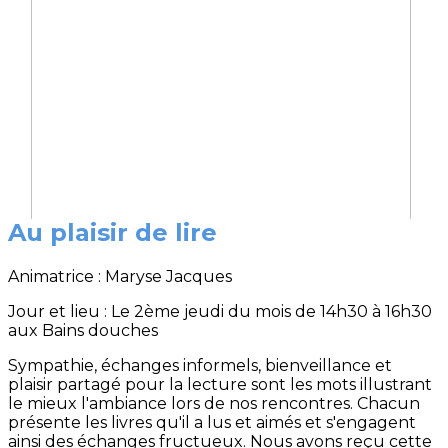
Au plaisir de lire
Animatrice : Maryse Jacques
Jour et lieu : Le 2ème jeudi du mois de 14h30 à 16h30
aux Bains douches
Sympathie, échanges informels, bienveillance et
plaisir partagé pour la lecture sont les mots illustrant
le mieux l'ambiance lors de nos rencontres. Chacun
présente les livres qu'il a lus et aimés et s'engagent
ainsi des échanges fructueux. Nous avons reçu cette