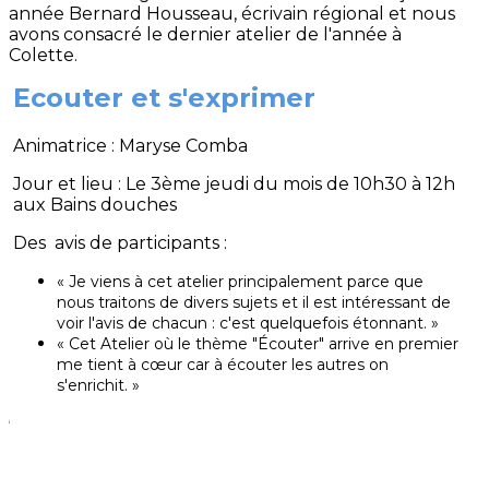
année Bernard Housseau, écrivain régional et nous
avons consacré le dernier atelier de l'année à
Colette.
Ecouter et s'exprimer
Animatrice : Maryse Comba
Jour et lieu : Le 3ème jeudi du mois de 10h30 à 12h
aux Bains douches
Des avis de participants :
« Je viens à cet atelier principalement parce que
nous traitons de divers sujets et il est intéressant de
voir l'avis de chacun : c'est quelquefois étonnant. »
« Cet Atelier où le thème "Écouter" arrive en premier
me tient à cœur car à écouter les autres on
s'enrichit. »