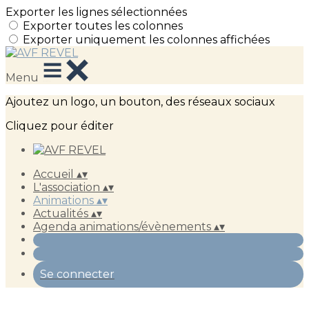
Exporter les lignes sélectionnées
Exporter toutes les colonnes
Exporter uniquement les colonnes affichées
Menu
Ajoutez un logo, un bouton, des réseaux sociaux
Cliquez pour éditer
Accueil
▴
▾
L'association
▴
▾
Animations
▴
▾
Actualités
▴
▾
Agenda animations/évènements
▴
▾
Se connecter