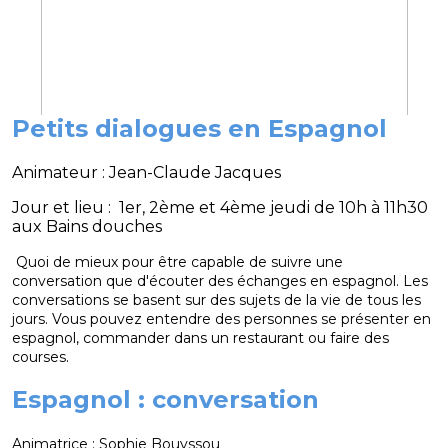
Petits dialogues en Espagnol
Animateur : Jean-Claude Jacques
Jour et lieu : 1er, 2ème et 4ème jeudi de 10h à 11h30
aux Bains douches
Quoi de mieux pour être capable de suivre une
conversation que d'écouter des échanges en espagnol. Les
conversations se basent sur des sujets de la vie de tous les
jours. Vous pouvez entendre des personnes se présenter en
espagnol, commander dans un restaurant ou faire des
.
courses
Espagnol : conversation
Animatrice : Sophie Bouyssou