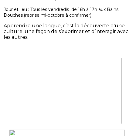
Jour et lieu : Tous les vendredis de 16h à 17h aux Bains
Douches.(reprise mi-octobre à confirmer)
Apprendre une langue, c’est la découverte d'une
culture, une façon de s’exprimer et d’interagir avec
les autres.