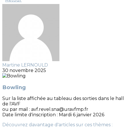
Martine LERNOULD
30 novembre 2025
Bowling
Sur la liste affichée au tableau des sorties dans le hall
de l'AVF
ou par mail : avf.revel.sna@uravfmp.fr
Date limite d'inscription : Mardi 6 janvier 2026
Découvrez davantage d'articles sur ces thèmes :