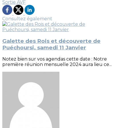
Sortie AVF
Consultez également
Galette des Rois et découverte de
Puéchoursi, samedi 11 Janvier
Notez bien sur vos agendas cette date : Notre
première réunion mensuelle 2024 aura lieu ce...