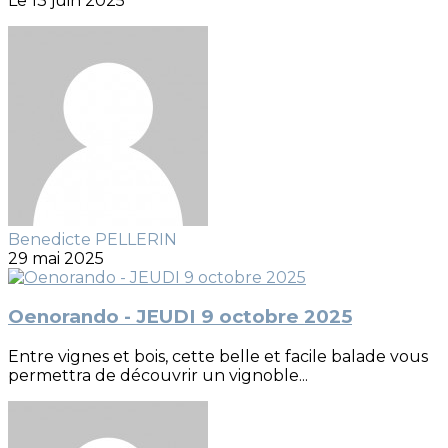
Le 13 juin 2025
Benedicte PELLERIN
29 mai 2025
Oenorando - JEUDI 9 octobre 2025
Entre vignes et bois, cette belle et facile balade vous
permettra de découvrir un vignoble...