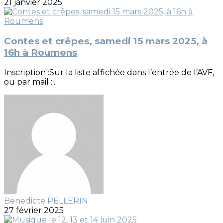
21 janvier 2025
Contes et crêpes, samedi 15 mars 2025, à
16h à Roumens
Inscription :Sur la liste affichée dans l’entrée de l’AVF,
ou par mail :...
Benedicte PELLERIN
27 février 2025