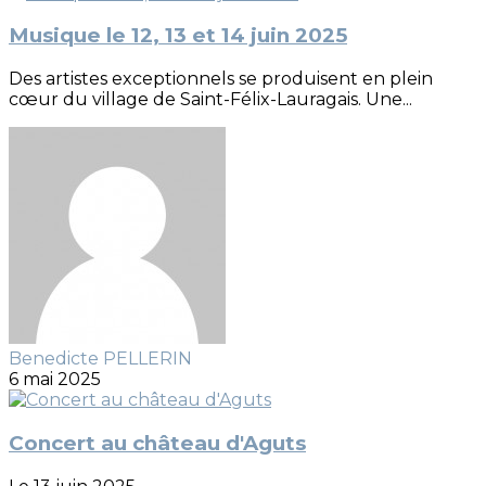
Musique le 12, 13 et 14 juin 2025
Des artistes exceptionnels se produisent en plein
cœur du village de Saint-Félix-Lauragais. Une...
Benedicte PELLERIN
6 mai 2025
Concert au château d'Aguts