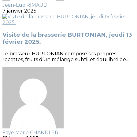
Jean-Luc RIMAUD
7 janvier 2025
Visite de la brasserie BURTONIAN, jeudi 13
février 2025.
Le brasseur BURTONIAN compose ses propres
recettes, fruits d’un mélange subtil et équilibré de...
Faye Marie CHANDLER