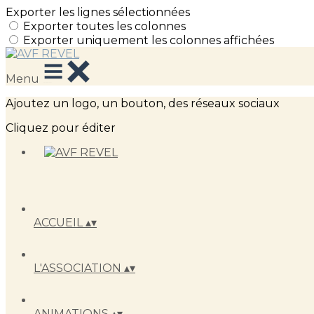
Exporter les lignes sélectionnées
Exporter toutes les colonnes
Exporter uniquement les colonnes affichées
Menu
Ajoutez un logo, un bouton, des réseaux sociaux
Cliquez pour éditer
ACCUEIL
▴
▾
L'ASSOCIATION
▴
▾
ANIMATIONS
▴
▾