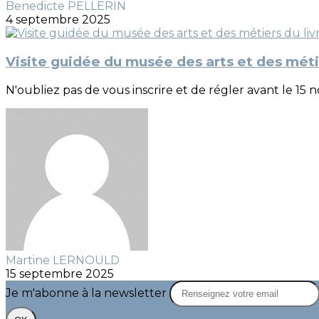
Benedicte PELLERIN
4 septembre 2025
Visite guidée du musée des arts et des métie
N'oubliez pas de vous inscrire et de régler avant le 1
Martine LERNOULD
15 septembre 2025
Je m'abonne à la newsletter