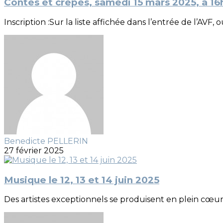
Contes et crêpes, samedi 15 mars 2025, à 1
Inscription :Sur la liste affichée dans l’entrée de l’AVF, ou 
Benedicte PELLERIN
27 février 2025
Musique le 12, 13 et 14 juin 2025
Des artistes exceptionnels se produisent en plein cœur d