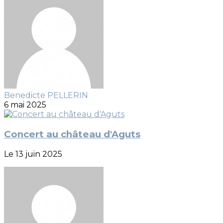
Benedicte PELLERIN
6 mai 2025
Concert au château d'Aguts
Le 13 juin 2025