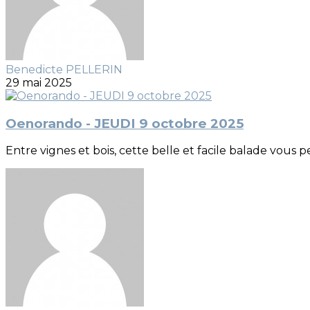
Benedicte PELLERIN
29 mai 2025
Oenorando - JEUDI 9 octobre 2025
Entre vignes et bois, cette belle et facile balade vous 