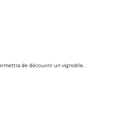
permettra de découvrir un vignoble...