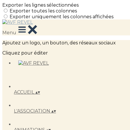
Exporter les lignes sélectionnées
Exporter toutes les colonnes
Exporter uniquement les colonnes affichées
Menu
Ajoutez un logo, un bouton, des réseaux sociaux
Cliquez pour éditer
ACCUEIL
▴
▾
L'ASSOCIATION
▴
▾
ANIMATIONS
▴
▾