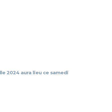
le 2024 aura lieu ce samedi