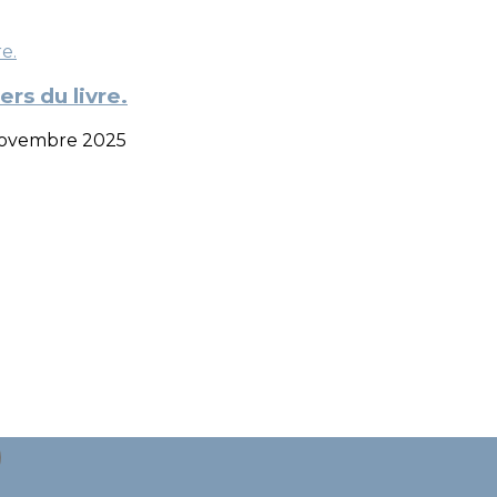
rs du livre.
5 novembre 2025