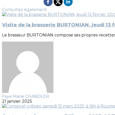
Consultez également
Visite de la brasserie BURTONIAN, jeudi 13 f
Le brasseur BURTONIAN compose ses propres recettes, fr
Faye Marie CHANDLER
21 janvier 2025