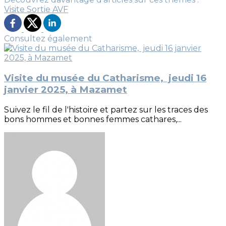
Visite
Sortie AVF
Consultez également
Visite du musée du Catharisme, jeudi 16
janvier 2025, à Mazamet
Suivez le fil de l'histoire et partez sur les traces des
bons hommes et bonnes femmes cathares,...