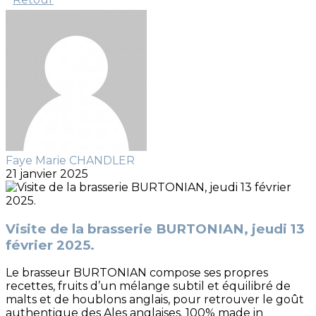
Faye Marie CHANDLER
21 janvier 2025
Visite de la brasserie BURTONIAN, jeudi 13
février 2025.
Le brasseur BURTONIAN compose ses propres
recettes, fruits d’un mélange subtil et équilibré de
malts et de houblons anglais, pour retrouver le goût
authentique des Ales anglaises. 100% made in