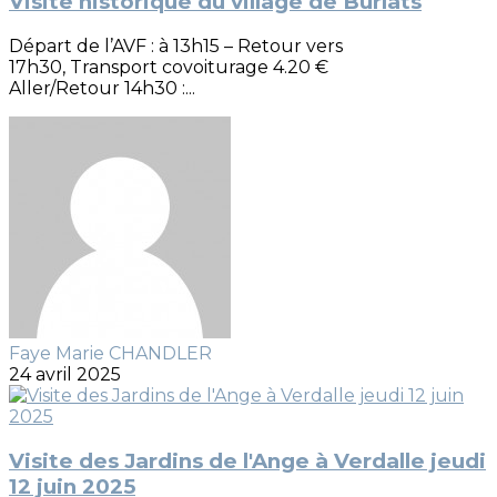
Visite historique du village de Burlats
Départ de l’AVF : à 13h15 – Retour vers
17h30, Transport covoiturage 4.20 €
Aller/Retour 14h30 :...
Faye Marie CHANDLER
24 avril 2025
Visite des Jardins de l'Ange à Verdalle jeudi
12 juin 2025