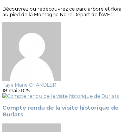
Découvrez ou redécouvrez ce parc arboré et floral
au pied de la Montagne Noire.Départ de l’AVF :...
Faye Marie CHANDLER
18 mai 2025
Compte rendu de la visite historique de
Burlats