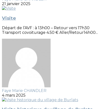
21 janvier 2025
Visite
Départ de l’AVF : à 13h00 – Retour vers 17h30
Transport covoiturage 4.50 € Aller/Retour14h00...
Faye Marie CHANDLER
4 mars 2025