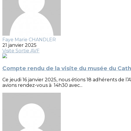
Faye Marie CHANDLER
21 janvier 2025
Visite
Sortie AVF
Compte rendu de la visite du musée du Ca
Ce jeudi 16 janvier 2025, nous étions 18 adhérents de l
avions rendez-vous à 14h30 avec...