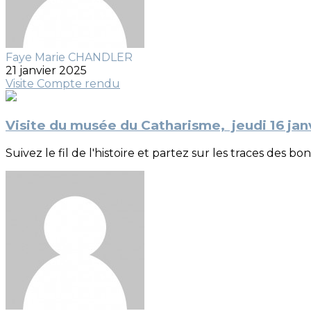
Faye Marie CHANDLER
21 janvier 2025
Visite
Compte rendu
Visite du musée du Catharisme, jeudi 16 ja
Suivez le fil de l'histoire et partez sur les traces des