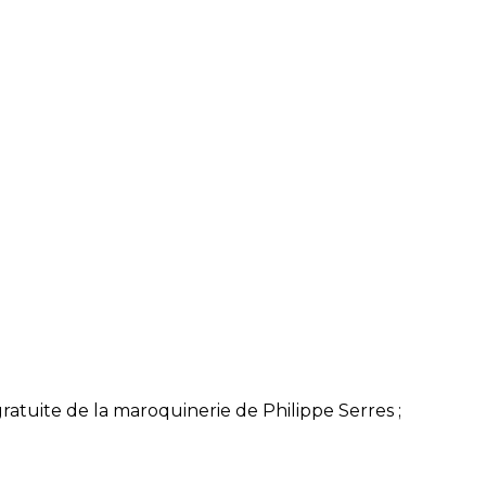
ratuite de la maroquinerie de Philippe Serres ;