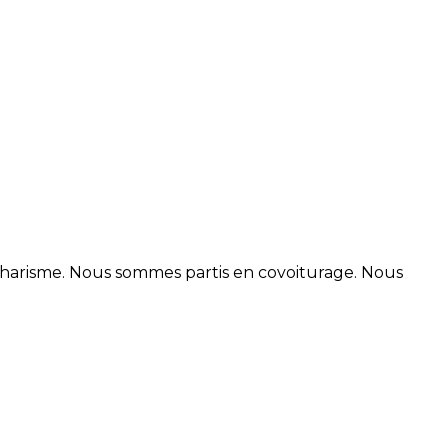
catharisme. Nous sommes partis en covoiturage. Nous