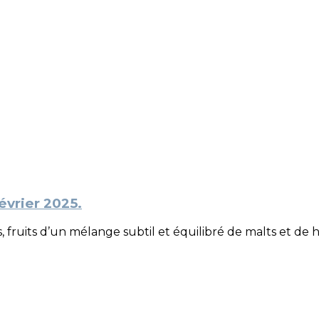
évrier 2025.
ruits d’un mélange subtil et équilibré de malts et de 