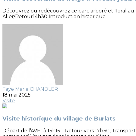
Découvrez ou redécouvrez ce parc arboré et floral au 
Aller/Retour14h30 Introduction historique...
Faye Marie CHANDLER
18 mai 2025
Visite
Visite historique du village de Burlats
Départ de l’AVF : à 13h15 – Retour vers 17h30, Transport