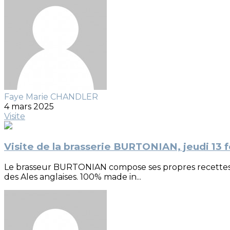
Faye Marie CHANDLER
4 mars 2025
Visite
Visite de la brasserie BURTONIAN, jeudi 13 f
Le brasseur BURTONIAN compose ses propres recettes, f
des Ales anglaises. 100% made in...