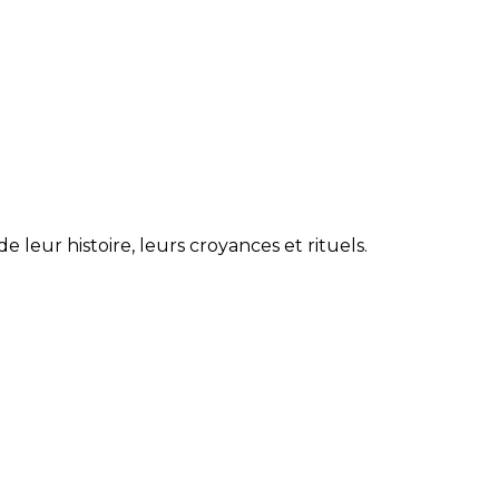
 leur histoire, leurs croyances et rituels.