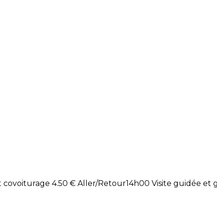
 covoiturage 4.50 € Aller/Retour14h00 Visite guidée et g