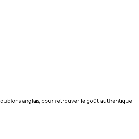
houblons anglais, pour retrouver le goût authentique