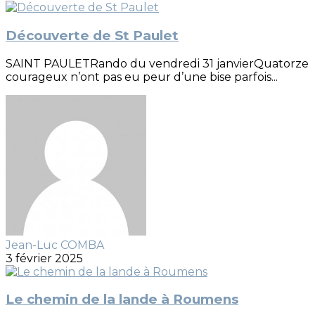
Découverte de St Paulet
SAINT PAULETRando du vendredi 31 janvierQuatorze
courageux n’ont pas eu peur d’une bise parfois...
Jean-Luc COMBA
3 février 2025
Le chemin de la lande à Roumens