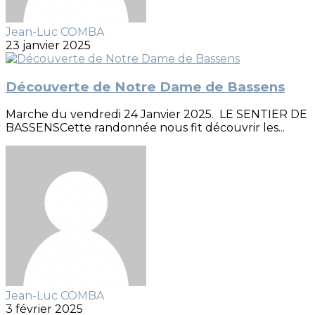
Jean-Luc COMBA
23 janvier 2025
Découverte de Notre Dame de Bassens
Marche du vendredi 24 Janvier 2025. LE SENTIER DE
BASSENSCette randonnée nous fit découvrir les...
Jean-Luc COMBA
3 février 2025