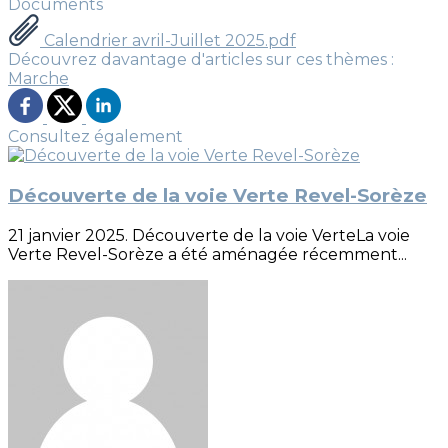
Documents
Calendrier avril-Juillet 2025.pdf
Découvrez davantage d'articles sur ces thèmes :
Marche
Consultez également
Découverte de la voie Verte Revel-Sorèze
21 janvier 2025. Découverte de la voie VerteLa voie
Verte Revel-Sorèze a été aménagée récemment...