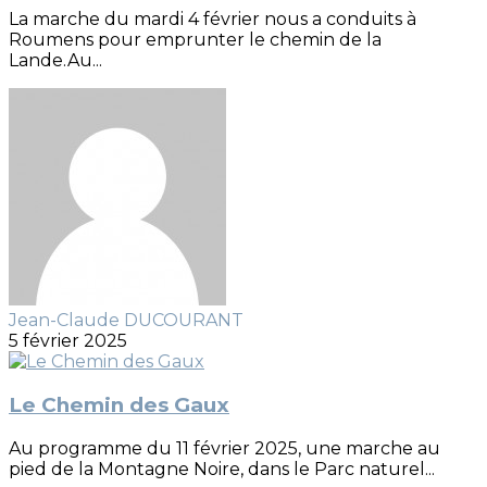
La marche du mardi 4 février nous a conduits à
Roumens pour emprunter le chemin de la
Lande.Au...
Jean-Claude DUCOURANT
5 février 2025
Le Chemin des Gaux
Au programme du 11 février 2025, une marche au
pied de la Montagne Noire, dans le Parc naturel...