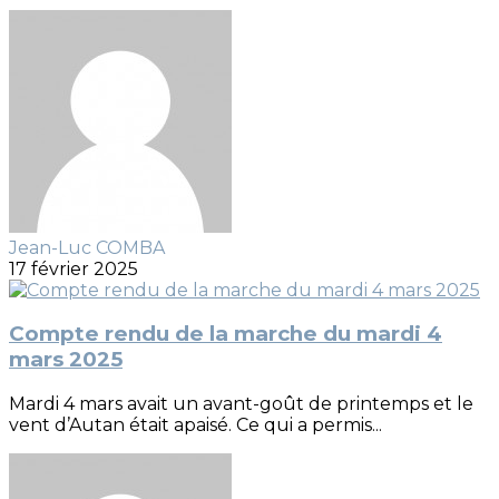
Jean-Luc COMBA
17 février 2025
Compte rendu de la marche du mardi 4
mars 2025
Mardi 4 mars avait un avant-goût de printemps et le
vent d’Autan était apaisé. Ce qui a permis...