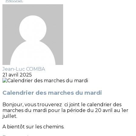
Jean-Luc COMBA
21 avril 2025
Calendrier des marches du mardi
Bonjour, vous trouverez ci joint le calendrier des
marches du mardi pour la période du 20 avril au 1er
juillet.
A bientôt sur les chemins.