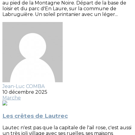
au pied de la Montagne Noire. Départ de la base de
loisir et du parc d'En Laure, sur la commune de
Labruguière. Un soleil printanier avec un léger...
Jean-Luc COMBA
10 décembre 2025
Marche
Les crêtes de Lautrec
Lautec n'est pas que la capitale de l'ail rose, c'est aussi
un très joli village avec ses ruelles, ses maisons