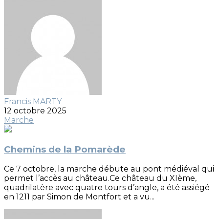
Francis MARTY
12 octobre 2025
Marche
Chemins de la Pomarède
Ce 7 octobre, la marche débute au pont médiéval qui
permet l’accès au château.Ce château du XIème,
quadrilatère avec quatre tours d’angle, a été assiégé
en 1211 par Simon de Montfort et a vu...