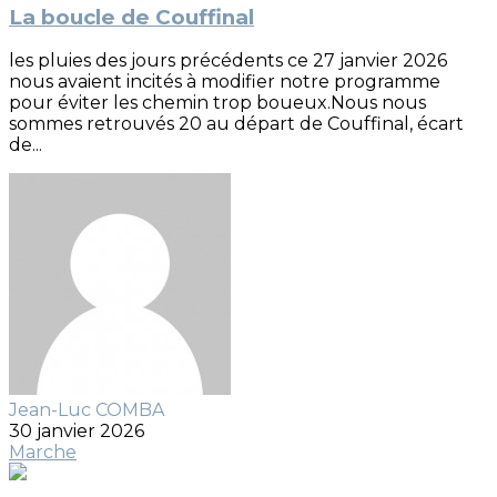
La boucle de Couffinal
les pluies des jours précédents ce 27 janvier 2026
nous avaient incités à modifier notre programme
pour éviter les chemin trop boueux.Nous nous
sommes retrouvés 20 au départ de Couffinal, écart
de...
Jean-Luc COMBA
30 janvier 2026
Marche