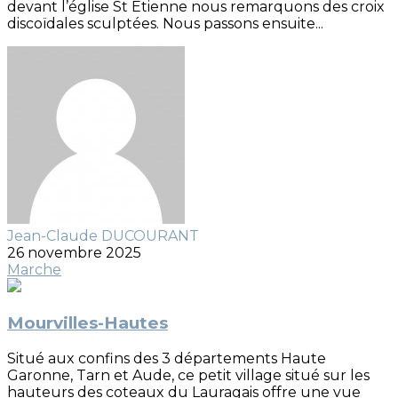
devant l’église St Etienne nous remarquons des croix
discoïdales sculptées. Nous passons ensuite...
Jean-Claude DUCOURANT
26 novembre 2025
Marche
Mourvilles-Hautes
Situé aux confins des 3 départements Haute
Garonne, Tarn et Aude, ce petit village situé sur les
hauteurs des coteaux du Lauragais offre une vue