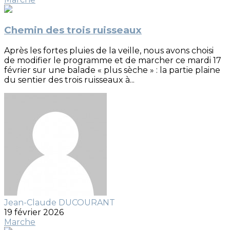
Chemin des trois ruisseaux
Après les fortes pluies de la veille, nous avons choisi
de modifier le programme et de marcher ce mardi 17
février sur une balade « plus sèche » : la partie plaine
du sentier des trois ruisseaux à...
Jean-Claude DUCOURANT
19 février 2026
Marche