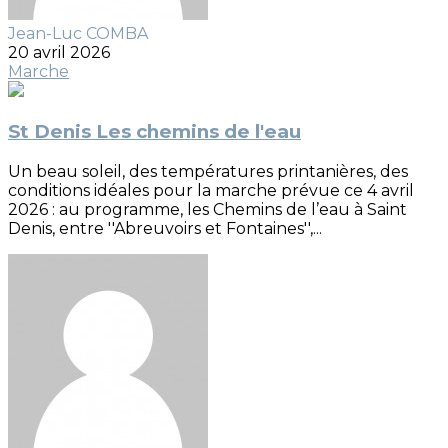
Jean-Luc COMBA
20 avril 2026
Marche
St Denis Les chemins de l'eau
Un beau soleil, des températures printanières, des
conditions idéales pour la marche prévue ce 4 avril
2026 : au programme, les Chemins de l’eau à Saint
Denis, entre ''Abreuvoirs et Fontaines'',...