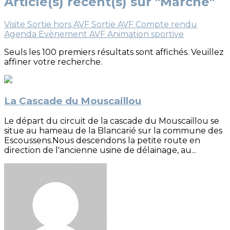
Article(s) récent(s) sur "Marche"
Visite
Sortie hors AVF
Sortie AVF
Compte rendu
Agenda
Evènement AVF
Animation sportive
Seuls les 100 premiers résultats sont affichés. Veuillez
affiner votre recherche.
La Cascade du Mouscaillou
Le départ du circuit de la cascade du Mouscaillou se
situe au hameau de la Blancarié sur la commune des
Escoussens.Nous descendons la petite route en
direction de l'ancienne usine de délainage, au...