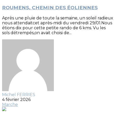
ROUMENS, CHEMIN DES ÉOLIENNES
Après une pluie de toute la semaine, un soleil radieux
nous attendaitcet après-midi du vendredi 29/01.Nous
étions dix pour cette petite rando de 6 kms. Vu les
sols détrempés,on avait choisi de...
Michel FERRIES
4 février 2026
Marche