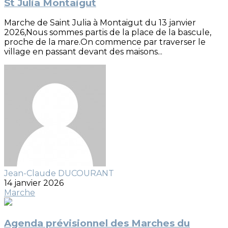
St Julia Montaigut
Marche de Saint Julia à Montaigut du 13 janvier
2026,Nous sommes partis de la place de la bascule,
proche de la mare.On commence par traverser le
village en passant devant des maisons...
Jean-Claude DUCOURANT
14 janvier 2026
Marche
Agenda prévisionnel des Marches du