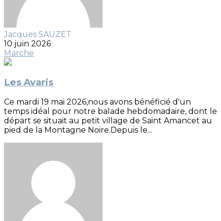
Jacques SAUZET
10 juin 2026
Marche
Les Avaris
Ce mardi 19 mai 2026,nous avons bénéficié d'un
temps idéal pour notre balade hebdomadaire, dont le
départ se situait au petit village de Saint Amancet au
pied de la Montagne Noire.Depuis le...