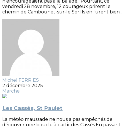
n’encourageaient pas à la balade…Pourtant, ce
vendredi 28 novembre, 12 courageux prirent le
chemin de Cambounet-sur-le Sor.Ils en furent bien...
Michel FERRIES
2 décembre 2025
Marche
Les Cassés, St Paulet
La météo maussade ne nous a pas empêchés de
découvrir une boucle à partir des Cassès.En passant