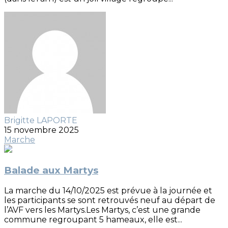
Brigitte LAPORTE
15 novembre 2025
Marche
Balade aux Martys
La marche du 14/10/2025 est prévue à la journée et
les participants se sont retrouvés neuf au départ de
l’AVF vers les Martys.Les Martys, c’est une grande
commune regroupant 5 hameaux, elle est...