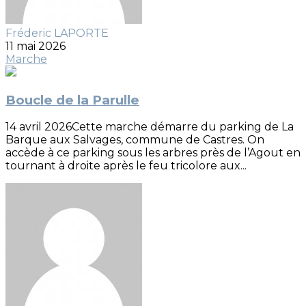
Fréderic LAPORTE
11 mai 2026
Marche
Boucle de la Parulle
14 avril 2026Cette marche démarre du parking de La
Barque aux Salvages, commune de Castres. On
accède à ce parking sous les arbres près de l’Agout en
tournant à droite après le feu tricolore aux...