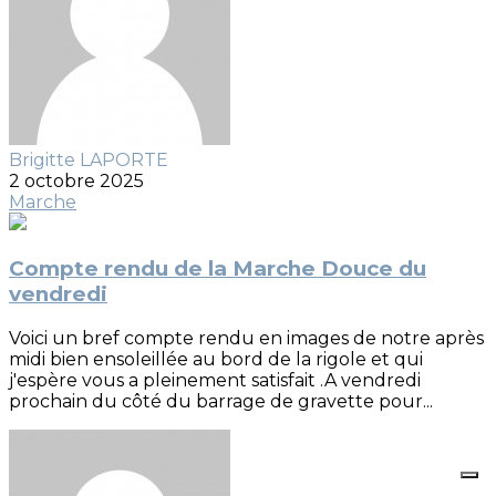
Brigitte LAPORTE
2 octobre 2025
Marche
Compte rendu de la Marche Douce du
vendredi
Voici un bref compte rendu en images de notre après
midi bien ensoleillée au bord de la rigole et qui
j'espère vous a pleinement satisfait .A vendredi
prochain du côté du barrage de gravette pour...