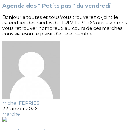
Agenda des " Petits pas " du vendredi
Bonjour à toutes et tous.Vous trouverez ci-joint le
calendrier des randos du TRIM 1 - 2026Nous espérons
vous retrouver nombreux au cours de ces marches
convivialesoù le plaisir d'être ensemble...
Michel FERRIES
22 janvier 2026
Marche