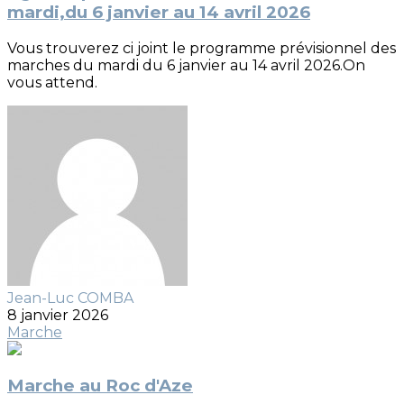
mardi,du 6 janvier au 14 avril 2026
Vous trouverez ci joint le programme prévisionnel des
marches du mardi du 6 janvier au 14 avril 2026.On
vous attend.
Jean-Luc COMBA
8 janvier 2026
Marche
Marche au Roc d'Aze