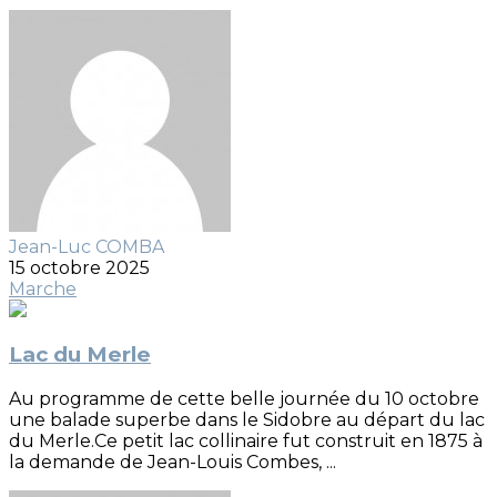
Jean-Luc COMBA
15 octobre 2025
Marche
Lac du Merle
Au programme de cette belle journée du 10 octobre
une balade superbe dans le Sidobre au départ du lac
du Merle.Ce petit lac collinaire fut construit en 1875 à
la demande de Jean-Louis Combes, ...