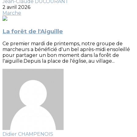
Jean-Claude DUCOURANT
2 avril 2026
Marche
La forêt de l'Aiguille
Ce premier mardi de printemps, notre groupe de
marcheurs a bénéficié d'un bel après-midi ensoleillé
pour partager un bon moment dans la forêt de
l'aiguille.Depuis la place de l'église, au village...
Didier CHAMPENOIS