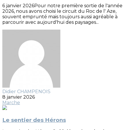
6 janvier 2026Pour notre première sortie de l'année
2026, nous avons choisi le circuit du Roc de l' Aze,
souvent emprunté mais toujours aussi agréable à
parcourir avec aujourd'hui des paysages...
Didier CHAMPENOIS
8 janvier 2026
Marche
Le sentier des Hérons