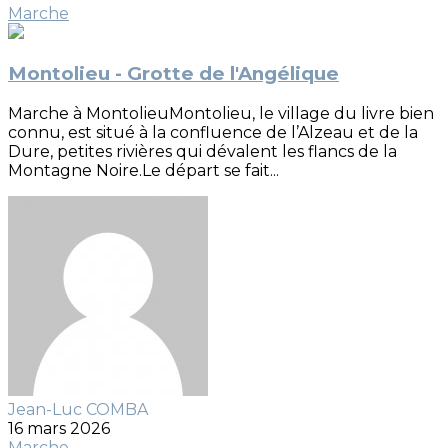
Marche
Montolieu - Grotte de l'Angélique
Marche à MontolieuMontolieu, le village du livre bien
connu, est situé à la confluence de l’Alzeau et de la
Dure, petites rivières qui dévalent les flancs de la
Montagne Noire.Le départ se fait...
Jean-Luc COMBA
16 mars 2026
Marche