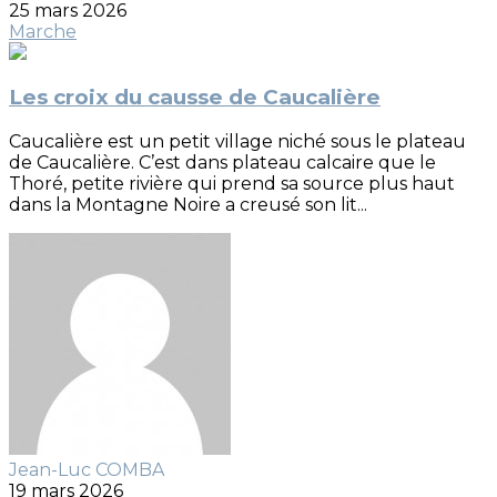
25 mars 2026
Marche
Les croix du causse de Caucalière
Caucalière est un petit village niché sous le plateau
de Caucalière. C’est dans plateau calcaire que le
Thoré, petite rivière qui prend sa source plus haut
dans la Montagne Noire a creusé son lit...
Jean-Luc COMBA
19 mars 2026