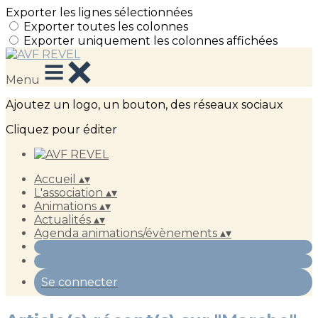
Exporter les lignes sélectionnées
Exporter toutes les colonnes
Exporter uniquement les colonnes affichées
Menu
Ajoutez un logo, un bouton, des réseaux sociaux
Cliquez pour éditer
Accueil
▴
▾
L'association
▴
▾
Animations
▴
▾
Actualités
▴
▾
Agenda animations/évènements
▴
▾
Se connecter