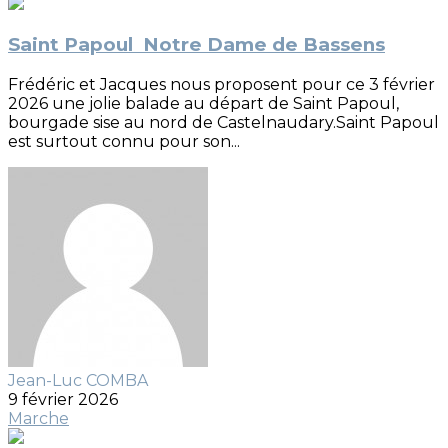
Saint Papoul Notre Dame de Bassens
Frédéric et Jacques nous proposent pour ce 3 février
2026 une jolie balade au départ de Saint Papoul,
bourgade sise au nord de Castelnaudary.Saint Papoul
est surtout connu pour son...
Jean-Luc COMBA
9 février 2026
Marche