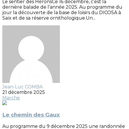
Le sentier des HéronsCe 16 décembre, c’est la
dernière balade de l’année 2025. Au programme du
jour la découverte de la base de loisirs du DICOSA à
Saïx et de sa réserve ornithologique.Un...
Jean-Luc COMBA
21 décembre 2025
Marche
Le chemin des Gaux
Au programme du 9 décembre 2025 une randonnée