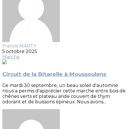
Francis MARTY
5 octobre 2025
Marche
Circuit de la Bitarelle à Moussoulens
Ce mardi 30 septembre, un beau soleil d'automne
nous a permis d'apprécier cette marche entre bois de
chênes verts et plateau aride couvert de thym
odorant et de buissons épineux. Nous avons...