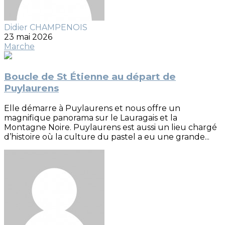
Didier CHAMPENOIS
23 mai 2026
Marche
Boucle de St Étienne au départ de
Puylaurens
Elle démarre à Puylaurens et nous offre un
magnifique panorama sur le Lauragais et la
Montagne Noire. Puylaurens est aussi un lieu chargé
d’histoire où la culture du pastel a eu une grande...