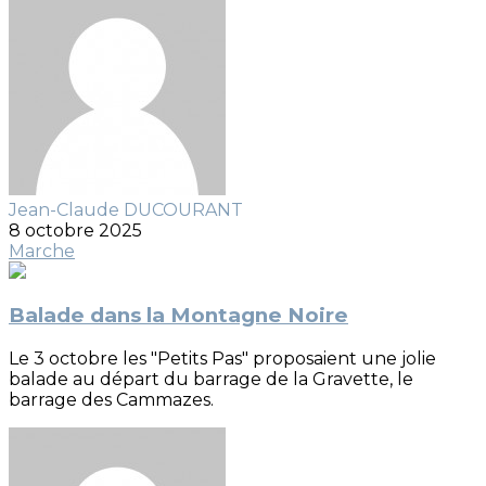
Jean-Claude DUCOURANT
8 octobre 2025
Marche
Balade dans la Montagne Noire
Le 3 octobre les "Petits Pas" proposaient une jolie
balade au départ du barrage de la Gravette, le
barrage des Cammazes.