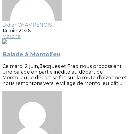
Didier CHAMPENOIS
14 juin 2026
Marche
Balade à Montolieu
Ce mardi 2 juin, Jacques et Fred nous proposaient
une balade en partie inédite au départ de
Montolieu.Le départ se fait sur la route d’Alzonne et
nous remontons vers le village de Montolieu bâti...