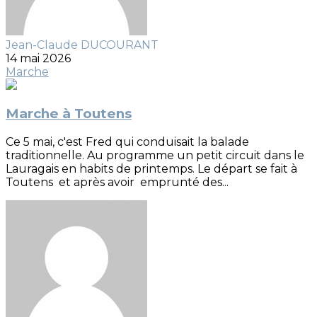
Jean-Claude DUCOURANT
14 mai 2026
Marche
Marche à Toutens
Ce 5 mai, c'est Fred qui conduisait la balade
traditionnelle. Au programme un petit circuit dans le
Lauragais en habits de printemps. Le départ se fait à
Toutens et après avoir emprunté des...