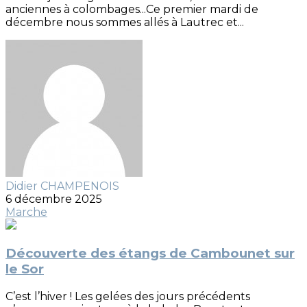
anciennes à colombages...Ce premier mardi de
décembre nous sommes allés à Lautrec et...
Didier CHAMPENOIS
6 décembre 2025
Marche
Découverte des étangs de Cambounet sur
le Sor
C’est l’hiver ! Les gelées des jours précédents