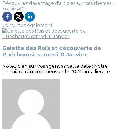
Découvrez davantage d'articles sur ces thèmes :
Sortie AVF
Consultez également
Galette des Rois et découverte de
Puéchoursi, samedi 11 Janvier
Notez bien sur vos agendas cette date : Notre
première réunion mensuelle 2024 aura lieu ce...