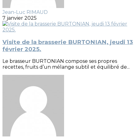
Jean-Luc RIMAUD
7 janvier 2025
Visite de la brasserie BURTONIAN, jeudi 13
février 2025.
Le brasseur BURTONIAN compose ses propres
recettes, fruits d’un mélange subtil et équilibré de...