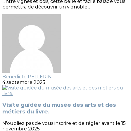
Entre vignes et bois, cette belle et facile balade vous
permettra de découvrir un vignoble...
Benedicte PELLERIN
4 septembre 2025
Visite guidée du musée des arts et des
métiers du livre.
N'oubliez pas de vous inscrire et de régler avant le 15
novembre 2025