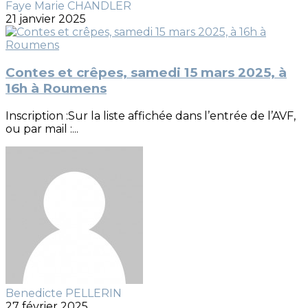
Faye Marie CHANDLER
21 janvier 2025
Contes et crêpes, samedi 15 mars 2025, à
16h à Roumens
Inscription :Sur la liste affichée dans l’entrée de l’AVF,
ou par mail :...
Benedicte PELLERIN
27 février 2025