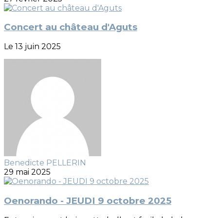
Concert au château d'Aguts
Le 13 juin 2025
Benedicte PELLERIN
29 mai 2025
Oenorando - JEUDI 9 octobre 2025