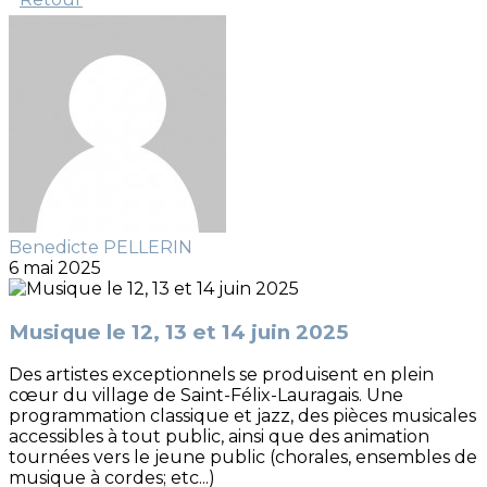
Benedicte PELLERIN
6 mai 2025
Musique le 12, 13 et 14 juin 2025
Des artistes exceptionnels se produisent en plein
cœur du village de Saint-Félix-Lauragais. Une
programmation classique et jazz, des pièces musicales
accessibles à tout public, ainsi que des animation
tournées vers le jeune public (chorales, ensembles de
musique à cordes; etc...)