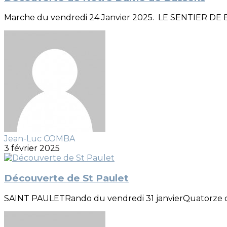
Marche du vendredi 24 Janvier 2025. LE SENTIER DE B
Jean-Luc COMBA
3 février 2025
Découverte de St Paulet
SAINT PAULETRando du vendredi 31 janvierQuatorze cou