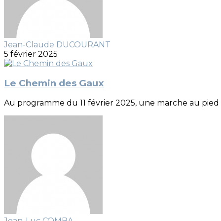
Jean-Claude DUCOURANT
5 février 2025
Le Chemin des Gaux
Au programme du 11 février 2025, une marche au pied d
Jean-Luc COMBA