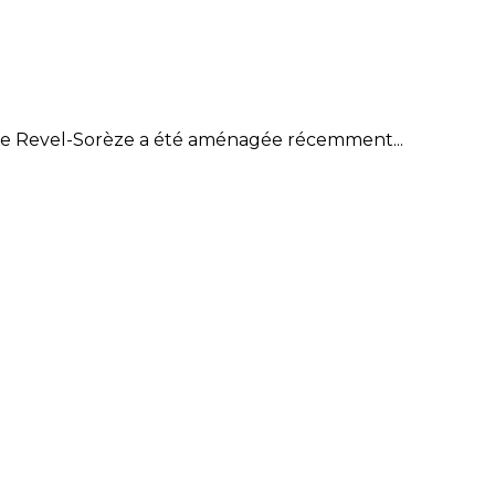
erte Revel-Sorèze a été aménagée récemment...