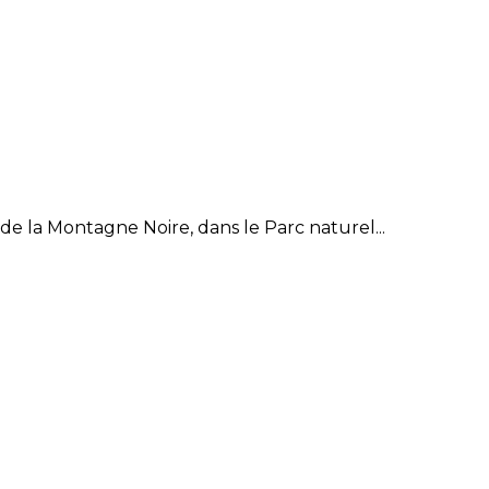
e la Montagne Noire, dans le Parc naturel...