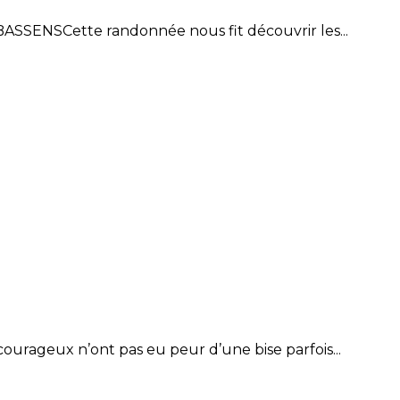
ASSENSCette randonnée nous fit découvrir les...
rageux n’ont pas eu peur d’une bise parfois...