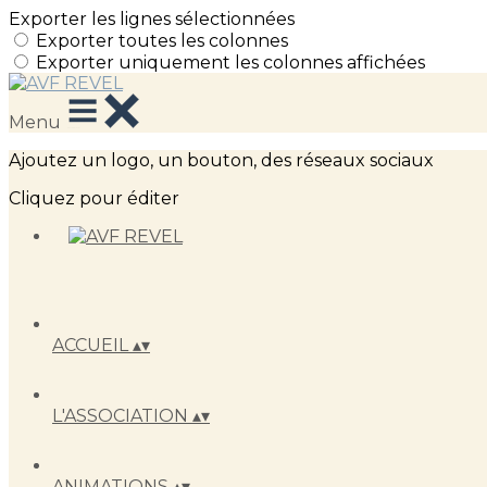
Exporter les lignes sélectionnées
Exporter toutes les colonnes
Exporter uniquement les colonnes affichées
Menu
Ajoutez un logo, un bouton, des réseaux sociaux
Cliquez pour éditer
ACCUEIL
▴
▾
L'ASSOCIATION
▴
▾
ANIMATIONS
▴
▾