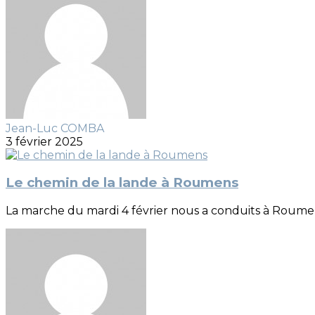
Jean-Luc COMBA
3 février 2025
Le chemin de la lande à Roumens
La marche du mardi 4 février nous a conduits à Roume