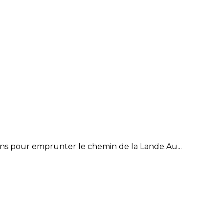
ns pour emprunter le chemin de la Lande.Au...