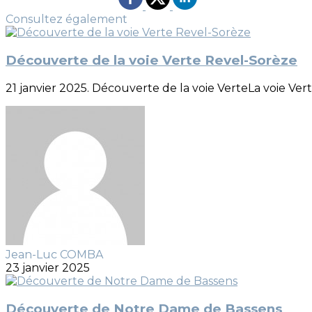
Consultez également
Découverte de la voie Verte Revel-Sorèze
21 janvier 2025. Découverte de la voie VerteLa voie V
Jean-Luc COMBA
23 janvier 2025
Découverte de Notre Dame de Bassens