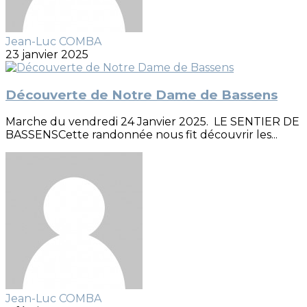
Jean-Luc COMBA
23 janvier 2025
Découverte de Notre Dame de Bassens
Marche du vendredi 24 Janvier 2025. LE SENTIER DE
BASSENSCette randonnée nous fit découvrir les...
Jean-Luc COMBA