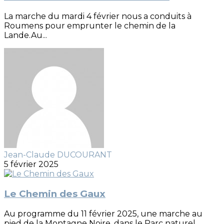
La marche du mardi 4 février nous a conduits à
Roumens pour emprunter le chemin de la
Lande.Au...
Jean-Claude DUCOURANT
5 février 2025
Le Chemin des Gaux
Au programme du 11 février 2025, une marche au
pied de la Montagne Noire, dans le Parc naturel...