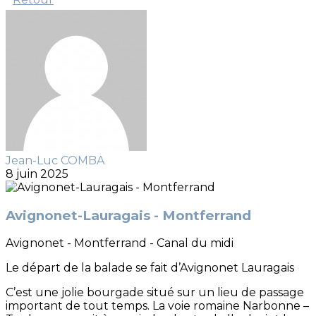
Jean-Luc COMBA
8 juin 2025
Avignonet-Lauragais - Montferrand
Avignonet - Montferrand - Canal du midi
Le départ de la balade se fait d’Avignonet Lauragais
C’est une jolie bourgade situé sur un lieu de passage
important de tout temps. La voie romaine Narbonne –