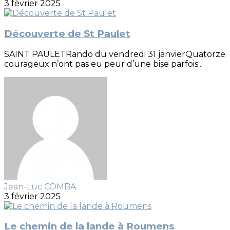
3 février 2025
Découverte de St Paulet
SAINT PAULETRando du vendredi 31 janvierQuatorze
courageux n’ont pas eu peur d’une bise parfois...
Jean-Luc COMBA
3 février 2025
Le chemin de la lande à Roumens