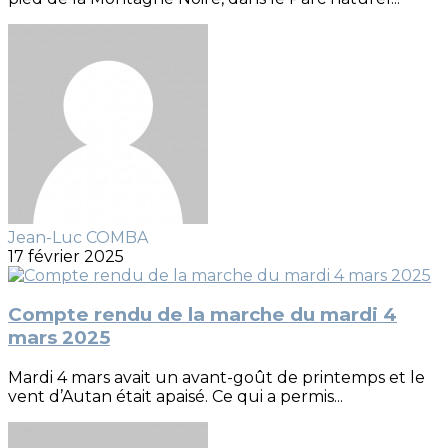
Jean-Luc COMBA
17 février 2025
Compte rendu de la marche du mardi 4
mars 2025
Mardi 4 mars avait un avant-goût de printemps et le
vent d’Autan était apaisé. Ce qui a permis...