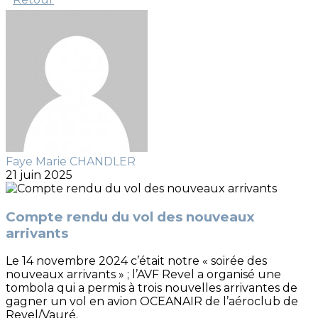
Faye Marie CHANDLER
21 juin 2025
Compte rendu du vol des nouveaux
arrivants
Le 14 novembre 2024 c’était notre « soirée des
nouveaux arrivants » ; l’AVF Revel a organisé une
tombola qui a permis à trois nouvelles arrivantes de
gagner un vol en avion OCEANAIR de l’aéroclub de
Revel/Vauré.