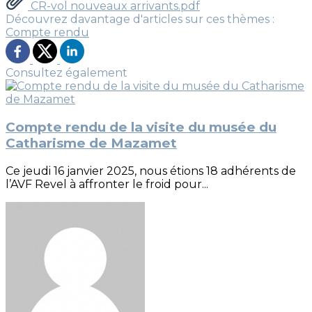
CR-vol nouveaux arrivants.pdf
Découvrez davantage d'articles sur ces thèmes :
Compte rendu
Consultez également
Compte rendu de la visite du musée du
Catharisme de Mazamet
Ce jeudi 16 janvier 2025, nous étions 18 adhérents de
l’AVF Revel à affronter le froid pour...