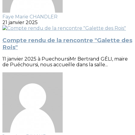
Faye Marie CHANDLER
21 janvier 2025
Compte rendu de la rencontre "Galette des
Rois"
11 janvier 2025 à PuechoursiMr Bertrand GÉLI, maire
de Puéchoursi, nous accueille dans la salle...