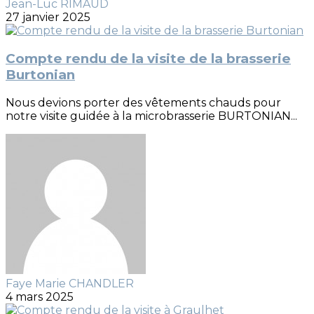
Jean-Luc RIMAUD
27 janvier 2025
Compte rendu de la visite de la brasserie
Burtonian
Nous devions porter des vêtements chauds pour
notre visite guidée à la microbrasserie BURTONIAN...
Faye Marie CHANDLER
4 mars 2025