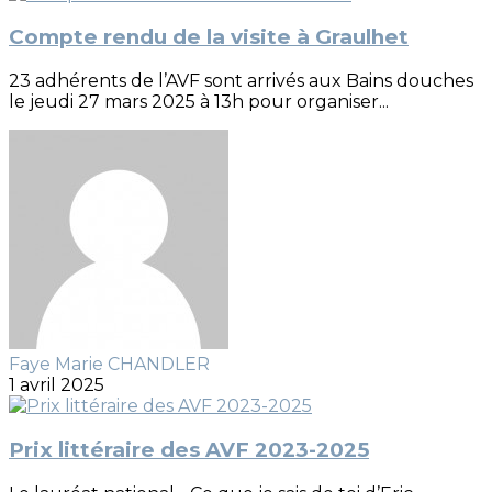
Compte rendu de la visite à Graulhet
23 adhérents de l’AVF sont arrivés aux Bains douches
le jeudi 27 mars 2025 à 13h pour organiser...
Faye Marie CHANDLER
1 avril 2025
Prix littéraire des AVF 2023-2025