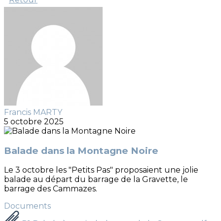
Francis MARTY
5 octobre 2025
Balade dans la Montagne Noire
Le 3 octobre les "Petits Pas" proposaient une jolie
balade au départ du barrage de la Gravette, le
barrage des Cammazes.
Documents