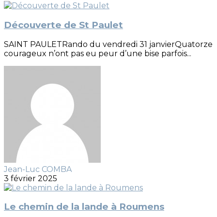
Découverte de St Paulet
SAINT PAULETRando du vendredi 31 janvierQuatorze
courageux n’ont pas eu peur d’une bise parfois...
Jean-Luc COMBA
3 février 2025
Le chemin de la lande à Roumens