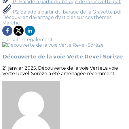
P1 Balade à partir du barage de la Gravette.pdf
P2 Balade à partir du barage de la Gravette.pdf
Découvrez davantage d'articles sur ces thèmes :
Marche
Consultez également
Découverte de la voie Verte Revel-Sorèze
21 janvier 2025. Découverte de la voie VerteLa voie
Verte Revel-Sorèze a été aménagée récemment...