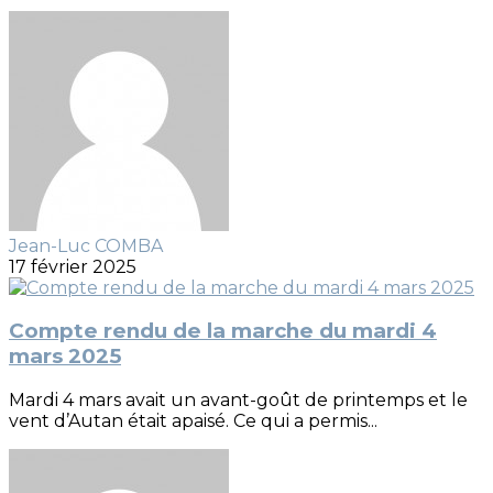
Jean-Luc COMBA
17 février 2025
Compte rendu de la marche du mardi 4
mars 2025
Mardi 4 mars avait un avant-goût de printemps et le
vent d’Autan était apaisé. Ce qui a permis...