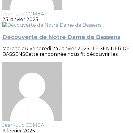
Jean-Luc COMBA
23 janvier 2025
Découverte de Notre Dame de Bassens
Marche du vendredi 24 Janvier 2025. LE SENTIER DE
BASSENSCette randonnée nous fit découvrir les...
Jean-Luc COMBA
3 février 2025