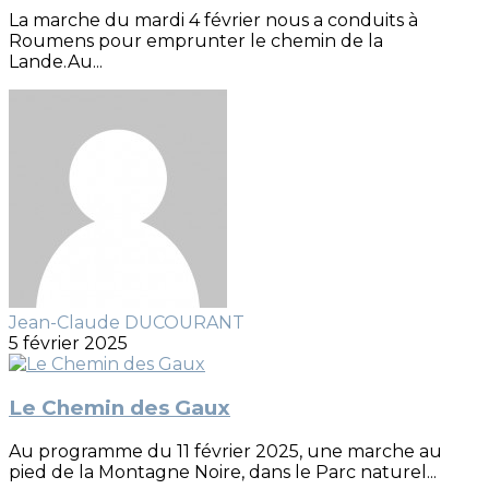
La marche du mardi 4 février nous a conduits à
Roumens pour emprunter le chemin de la
Lande.Au...
Jean-Claude DUCOURANT
5 février 2025
Le Chemin des Gaux
Au programme du 11 février 2025, une marche au
pied de la Montagne Noire, dans le Parc naturel...