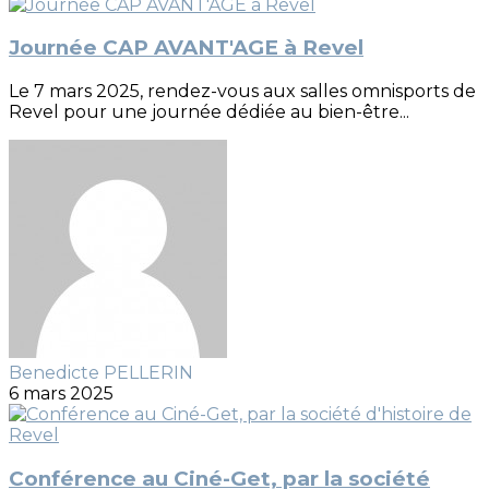
Journée CAP AVANT'AGE à Revel
Le 7 mars 2025, rendez-vous aux salles omnisports de
Revel pour une journée dédiée au bien-être...
Benedicte PELLERIN
6 mars 2025
Conférence au Ciné-Get, par la société