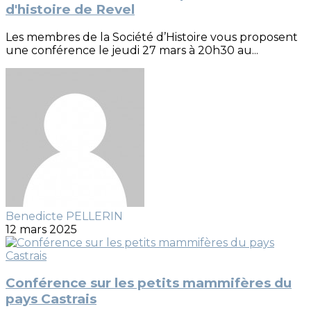
d'histoire de Revel
Les membres de la Société d’Histoire vous proposent
une conférence le jeudi 27 mars à 20h30 au...
Benedicte PELLERIN
12 mars 2025
Conférence sur les petits mammifères du
pays Castrais