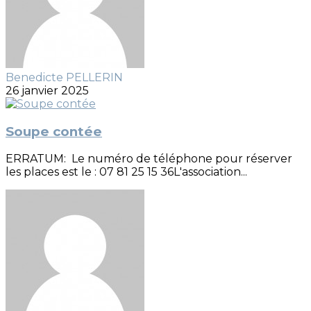
Benedicte PELLERIN
26 janvier 2025
Soupe contée
ERRATUM: Le numéro de téléphone pour réserver
les places est le : 07 81 25 15 36L'association...