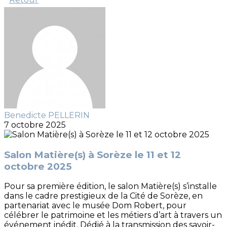
Benedicte PELLERIN
7 octobre 2025
Salon Matière(s) à Sorèze le 11 et 12
octobre 2025
Pour sa première édition, le salon Matière(s) s’installe
dans le cadre prestigieux de la Cité de Sorèze, en
partenariat avec le musée Dom Robert, pour
célébrer le patrimoine et les métiers d’art à travers un
événement inédit. Dédié à la transmission des savoir-