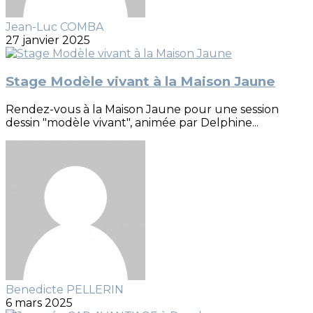
Jean-Luc COMBA
27 janvier 2025
Stage Modèle vivant à la Maison Jaune
Rendez-vous à la Maison Jaune pour une session
dessin "modèle vivant", animée par Delphine...
Benedicte PELLERIN
6 mars 2025