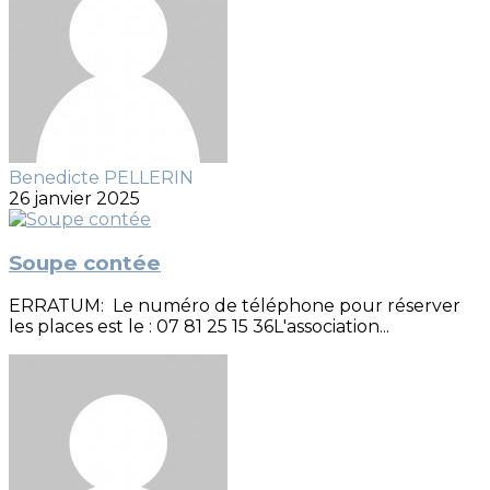
Benedicte PELLERIN
26 janvier 2025
Soupe contée
ERRATUM: Le numéro de téléphone pour réserver
les places est le : 07 81 25 15 36L'association...