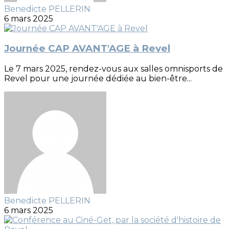
Benedicte PELLERIN
6 mars 2025
Journée CAP AVANT'AGE à Revel
Le 7 mars 2025, rendez-vous aux salles omnisports de
Revel pour une journée dédiée au bien-être...
Benedicte PELLERIN
6 mars 2025