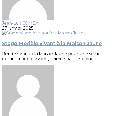
Jean-Luc COMBA
27 janvier 2025
Stage Modèle vivant à la Maison Jaune
Rendez-vous à la Maison Jaune pour une session
dessin "modèle vivant", animée par Delphine...