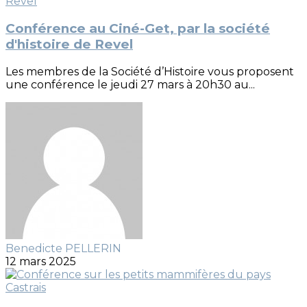
Conférence au Ciné-Get, par la société
d'histoire de Revel
Les membres de la Société d’Histoire vous proposent
une conférence le jeudi 27 mars à 20h30 au...
Benedicte PELLERIN
12 mars 2025