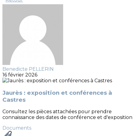
Benedicte PELLERIN
16 février 2026
Jaurès : exposition et conférences à
Castres
Consultez les pièces attachées pour prendre
connaissance des dates de conférence et d'exposition
Documents