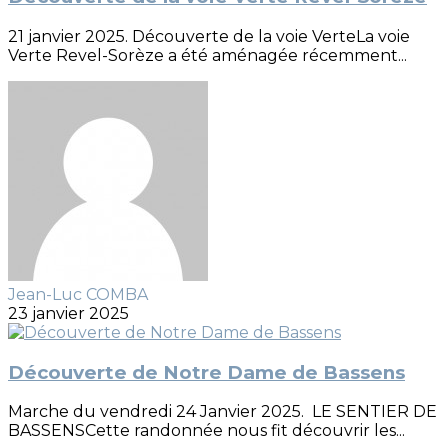
21 janvier 2025. Découverte de la voie VerteLa voie
Verte Revel-Sorèze a été aménagée récemment...
Jean-Luc COMBA
23 janvier 2025
Découverte de Notre Dame de Bassens
Marche du vendredi 24 Janvier 2025. LE SENTIER DE
BASSENSCette randonnée nous fit découvrir les...