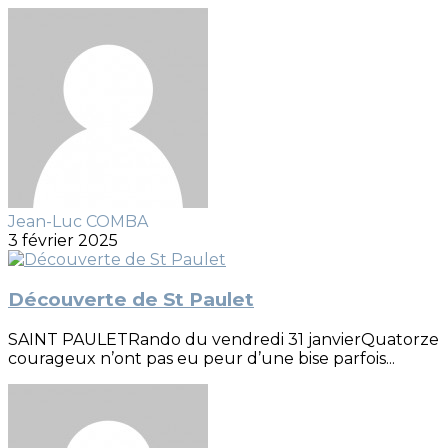
Jean-Luc COMBA
3 février 2025
Découverte de St Paulet
SAINT PAULETRando du vendredi 31 janvierQuatorze
courageux n’ont pas eu peur d’une bise parfois...