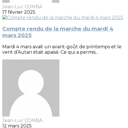
Jean-Luc COMBA
17 février 2025
Compte rendu de la marche du mardi 4
mars 2025
Mardi 4 mars avait un avant-goût de printemps et le
vent d’Autan était apaisé. Ce qui a permis...
Jean-Luc COMBA
12 mars 2025