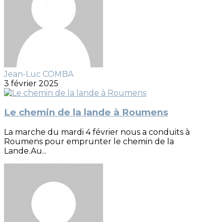
Jean-Luc COMBA
3 février 2025
Le chemin de la lande à Roumens
La marche du mardi 4 février nous a conduits à
Roumens pour emprunter le chemin de la
Lande.Au...