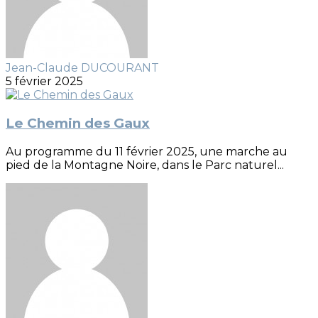
Jean-Claude DUCOURANT
5 février 2025
Le Chemin des Gaux
Au programme du 11 février 2025, une marche au
pied de la Montagne Noire, dans le Parc naturel...