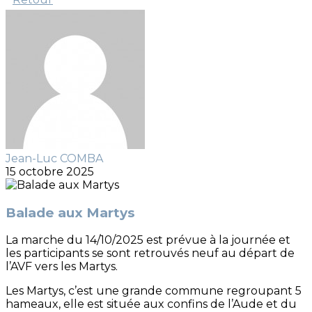
Jean-Luc COMBA
15 octobre 2025
Balade aux Martys
La marche du 14/10/2025 est prévue à la journée et
les participants se sont retrouvés neuf au départ de
l’AVF vers les Martys.
Les Martys, c’est une grande commune regroupant 5
hameaux, elle est située aux confins de l’Aude et du