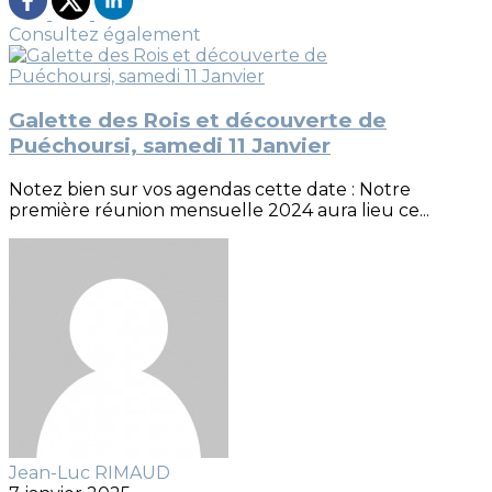
Consultez également
Galette des Rois et découverte de
Puéchoursi, samedi 11 Janvier
Notez bien sur vos agendas cette date : Notre
première réunion mensuelle 2024 aura lieu ce...
Jean-Luc RIMAUD