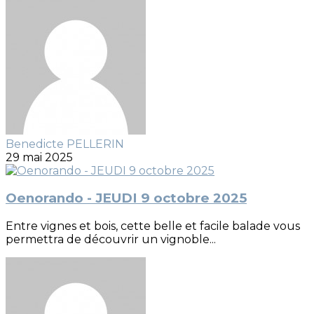
Benedicte PELLERIN
29 mai 2025
Oenorando - JEUDI 9 octobre 2025
Entre vignes et bois, cette belle et facile balade vous
permettra de découvrir un vignoble...