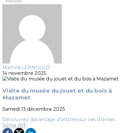
Martine LERNOULD
14 novembre 2025
Visite du musée du jouet et du bois à
Mazamet
Samedi 13 décembre 2025
Découvrez davantage d'articles sur ces thèmes :
Sortie AVF