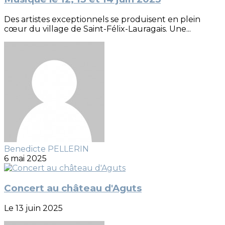
Des artistes exceptionnels se produisent en plein
cœur du village de Saint-Félix-Lauragais. Une...
Benedicte PELLERIN
6 mai 2025
Concert au château d'Aguts
Le 13 juin 2025