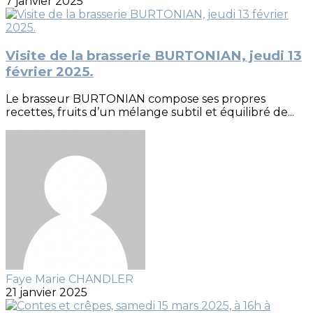
7 janvier 2025
Visite de la brasserie BURTONIAN, jeudi 13
février 2025.
Le brasseur BURTONIAN compose ses propres
recettes, fruits d’un mélange subtil et équilibré de...
Faye Marie CHANDLER
21 janvier 2025