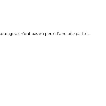
rageux n’ont pas eu peur d’une bise parfois...