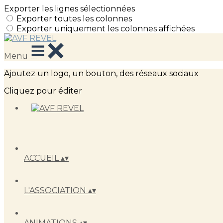
Exporter les lignes sélectionnées
Exporter toutes les colonnes
Exporter uniquement les colonnes affichées
Menu
Ajoutez un logo, un bouton, des réseaux sociaux
Cliquez pour éditer
ACCUEIL
▴
▾
L'ASSOCIATION
▴
▾
ANIMATIONS
▴
▾