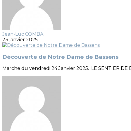
Jean-Luc COMBA
23 janvier 2025
Découverte de Notre Dame de Bassens
Marche du vendredi 24 Janvier 2025. LE SENTIER DE B