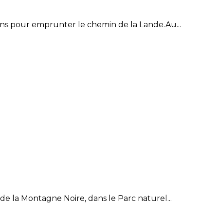
ns pour emprunter le chemin de la Lande.Au...
e la Montagne Noire, dans le Parc naturel...