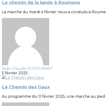
Le chemin de la lande à Roumens
La marche du mardi 4 février nous a conduits à Roume
Jean-Claude DUCOURANT
5 février 2025
Le Chemin des Gaux
Au programme du 11 février 2025, une marche au pied d