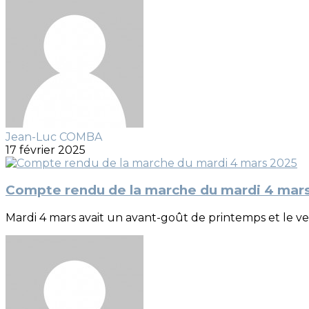
Jean-Luc COMBA
17 février 2025
Compte rendu de la marche du mardi 4 mar
Mardi 4 mars avait un avant-goût de printemps et le vent