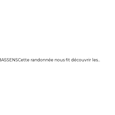
ASSENSCette randonnée nous fit découvrir les...