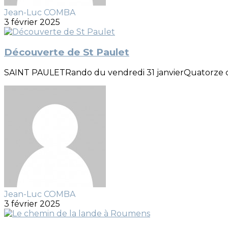
Jean-Luc COMBA
3 février 2025
Découverte de St Paulet
SAINT PAULETRando du vendredi 31 janvierQuatorze cou
Jean-Luc COMBA
3 février 2025