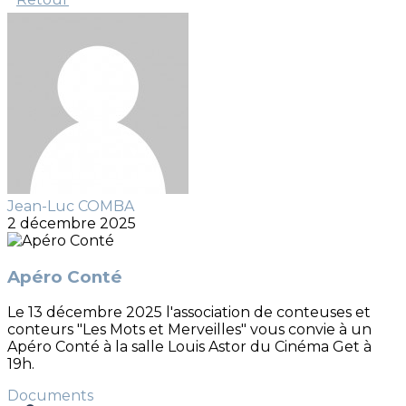
Jean-Luc COMBA
2 décembre 2025
Apéro Conté
Le 13 décembre 2025 l'association de conteuses et
conteurs "Les Mots et Merveilles" vous convie à un
Apéro Conté à la salle Louis Astor du Cinéma Get à
19h.
Documents