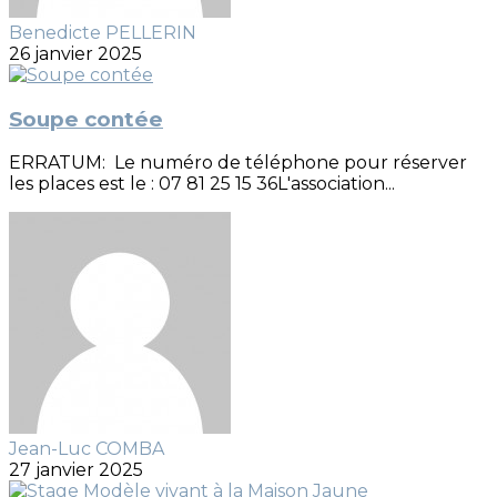
Benedicte PELLERIN
26 janvier 2025
Soupe contée
ERRATUM: Le numéro de téléphone pour réserver
les places est le : 07 81 25 15 36L'association...
Jean-Luc COMBA
27 janvier 2025