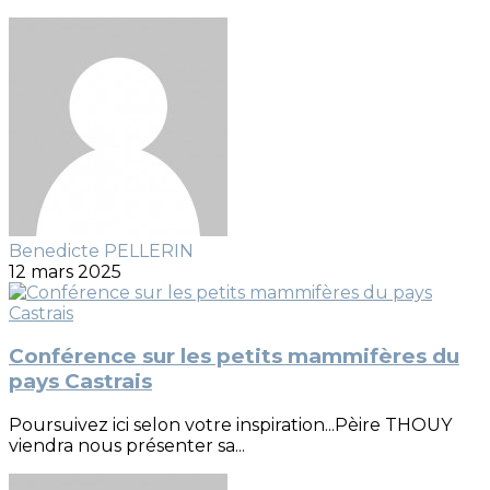
Benedicte PELLERIN
12 mars 2025
Conférence sur les petits mammifères du
pays Castrais
Poursuivez ici selon votre inspiration...Pèire THOUY
viendra nous présenter sa...