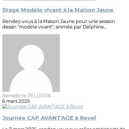
Stage Modèle vivant à la Maison Jaune
Rendez-vous à la Maison Jaune pour une session
dessin "modèle vivant", animée par Delphine...
Benedicte PELLERIN
6 mars 2025
Journée CAP AVANT'AGE à Revel