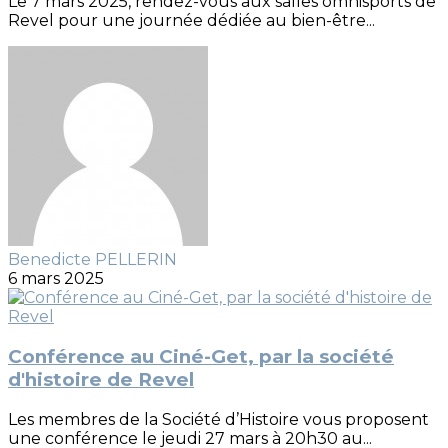
Le 7 mars 2025, rendez-vous aux salles omnisports de
Revel pour une journée dédiée au bien-être...
Benedicte PELLERIN
6 mars 2025
Conférence au Ciné-Get, par la société
d'histoire de Revel
Les membres de la Société d’Histoire vous proposent
une conférence le jeudi 27 mars à 20h30 au...