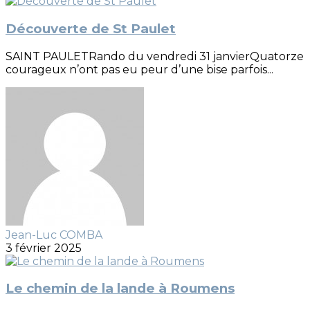
Découverte de St Paulet
SAINT PAULETRando du vendredi 31 janvierQuatorze
courageux n’ont pas eu peur d’une bise parfois...
Jean-Luc COMBA
3 février 2025
Le chemin de la lande à Roumens