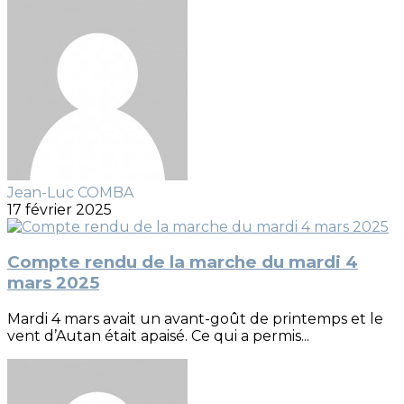
Jean-Luc COMBA
17 février 2025
Compte rendu de la marche du mardi 4
mars 2025
Mardi 4 mars avait un avant-goût de printemps et le
vent d’Autan était apaisé. Ce qui a permis...