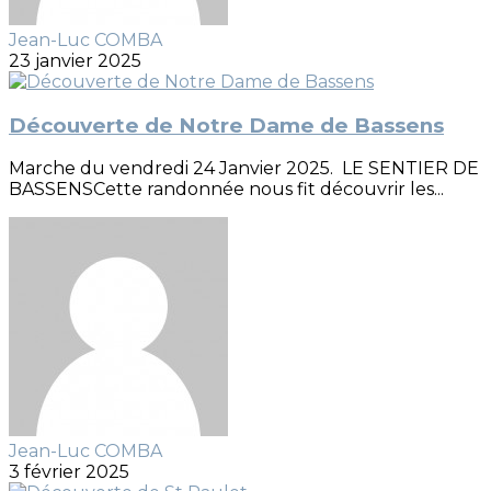
Jean-Luc COMBA
23 janvier 2025
Découverte de Notre Dame de Bassens
Marche du vendredi 24 Janvier 2025. LE SENTIER DE
BASSENSCette randonnée nous fit découvrir les...
Jean-Luc COMBA
3 février 2025