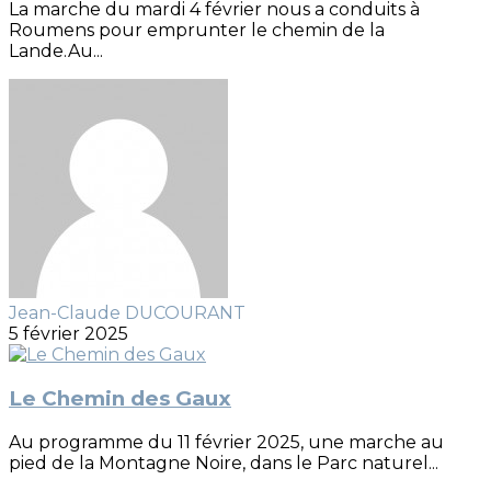
La marche du mardi 4 février nous a conduits à
Roumens pour emprunter le chemin de la
Lande.Au...
Jean-Claude DUCOURANT
5 février 2025
Le Chemin des Gaux
Au programme du 11 février 2025, une marche au
pied de la Montagne Noire, dans le Parc naturel...