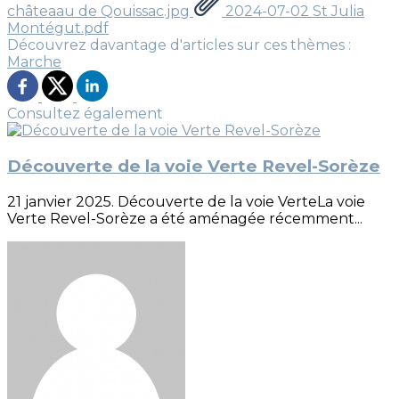
châteaau de Qouissac.jpg
2024-07-02 St Julia
Montégut.pdf
Découvrez davantage d'articles sur ces thèmes :
Marche
Consultez également
Découverte de la voie Verte Revel-Sorèze
21 janvier 2025. Découverte de la voie VerteLa voie
Verte Revel-Sorèze a été aménagée récemment...