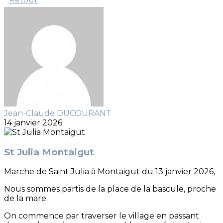
Jean-Claude DUCOURANT
14 janvier 2026
St Julia Montaigut
Marche de Saint Julia à Montaigut du 13 janvier 2026,
Nous sommes partis de la place de la bascule, proche
de la mare.
On commence par traverser le village en passant