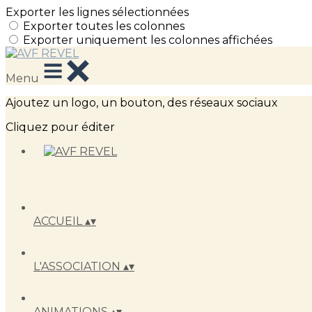
Exporter les lignes sélectionnées
Exporter toutes les colonnes
Exporter uniquement les colonnes affichées
Menu
Ajoutez un logo, un bouton, des réseaux sociaux
Cliquez pour éditer
ACCUEIL
▴
▾
L'ASSOCIATION
▴
▾
ANIMATIONS
▴
▾