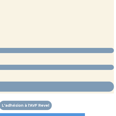
L'adhésion à l'AVF Revel