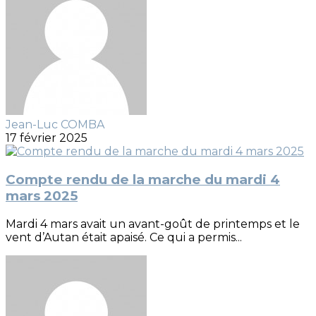
Jean-Luc COMBA
17 février 2025
Compte rendu de la marche du mardi 4
mars 2025
Mardi 4 mars avait un avant-goût de printemps et le
vent d’Autan était apaisé. Ce qui a permis...