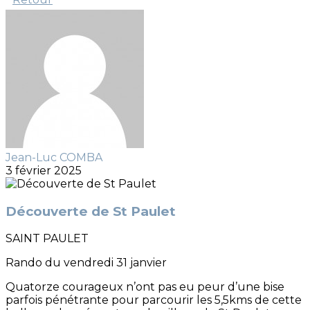
Jean-Luc COMBA
3 février 2025
Découverte de St Paulet
SAINT PAULET
Rando du vendredi 31 janvier
Quatorze courageux n’ont pas eu peur d’une bise
parfois pénétrante pour parcourir les 5,5kms de cette