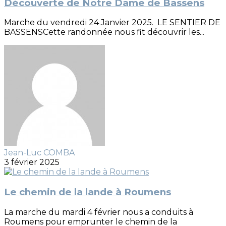
Découverte de Notre Dame de Bassens
Marche du vendredi 24 Janvier 2025. LE SENTIER DE
BASSENSCette randonnée nous fit découvrir les...
Jean-Luc COMBA
3 février 2025
Le chemin de la lande à Roumens
La marche du mardi 4 février nous a conduits à
Roumens pour emprunter le chemin de la