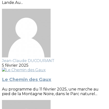
Lande.Au...
Jean-Claude DUCOURANT
5 février 2025
Le Chemin des Gaux
Au programme du 11 février 2025, une marche au
pied de la Montagne Noire, dans le Parc naturel...