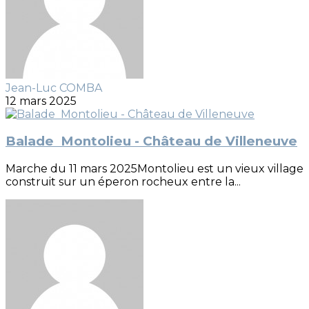
Jean-Luc COMBA
12 mars 2025
Balade Montolieu - Château de Villeneuve
Marche du 11 mars 2025Montolieu est un vieux village
construit sur un éperon rocheux entre la...