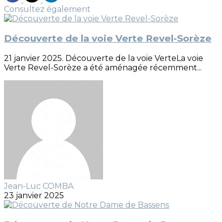
Consultez également
Découverte de la voie Verte Revel-Sorèze
21 janvier 2025. Découverte de la voie VerteLa voie
Verte Revel-Sorèze a été aménagée récemment...
Jean-Luc COMBA
23 janvier 2025