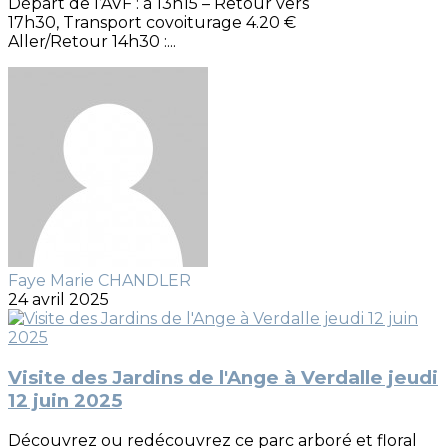
Départ de l’AVF : à 13h15 – Retour vers
17h30, Transport covoiturage 4.20 €
Aller/Retour 14h30 :...
Faye Marie CHANDLER
24 avril 2025
Visite des Jardins de l'Ange à Verdalle jeudi
12 juin 2025
Découvrez ou redécouvrez ce parc arboré et floral