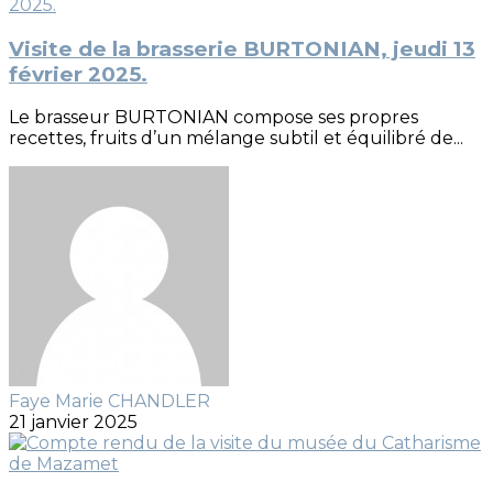
Visite de la brasserie BURTONIAN, jeudi 13
février 2025.
Le brasseur BURTONIAN compose ses propres
recettes, fruits d’un mélange subtil et équilibré de...
Faye Marie CHANDLER
21 janvier 2025