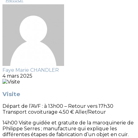
Faye Marie CHANDLER
4 mars 2025
Visite
Départ de l’AVF : à 13h00 – Retour vers 17h30
Transport covoiturage 4.50 € Aller/Retour
14h00 Visite guidée et gratuite de la maroquinerie de
Philippe Serres ; manufacture qui explique les
différentes étapes de fabrication d’un objet en cuir.