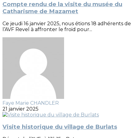
Compte rendu de la visite du musée du
Catharisme de Mazamet
Ce jeudi 16 janvier 2025, nous étions 18 adhérents de
l’AVF Revel à affronter le froid pour...
Faye Marie CHANDLER
21 janvier 2025
Visite historique du village de Burlats