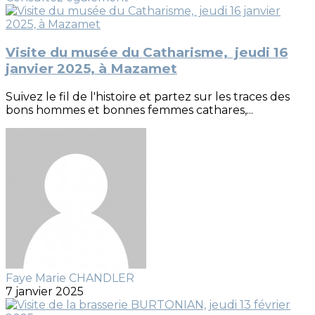
Visite du musée du Catharisme, jeudi 16
janvier 2025, à Mazamet
Suivez le fil de l'histoire et partez sur les traces des
bons hommes et bonnes femmes cathares,...
Faye Marie CHANDLER
7 janvier 2025