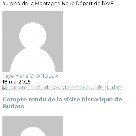
au pied de la Montagne Noire.Départ de l’AVF :...
Faye Marie CHANDLER
18 mai 2025
Compte rendu de la visite historique de
Burlats