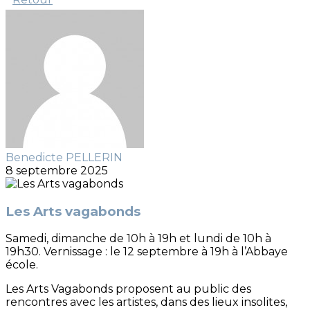
Benedicte PELLERIN
8 septembre 2025
Les Arts vagabonds
Samedi, dimanche de 10h à 19h et lundi de 10h à
19h30. Vernissage : le 12 septembre à 19h à l’Abbaye
école.
Les Arts Vagabonds proposent au public des
rencontres avec les artistes, dans des lieux insolites,