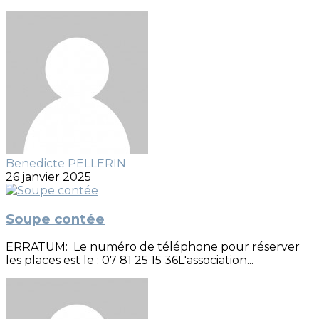
Benedicte PELLERIN
26 janvier 2025
Soupe contée
ERRATUM: Le numéro de téléphone pour réserver
les places est le : 07 81 25 15 36L'association...