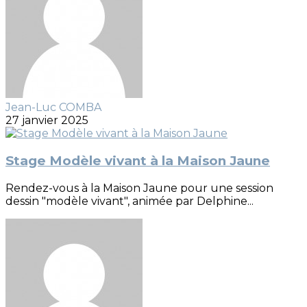
Jean-Luc COMBA
27 janvier 2025
Stage Modèle vivant à la Maison Jaune
Rendez-vous à la Maison Jaune pour une session
dessin "modèle vivant", animée par Delphine...