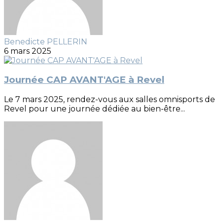
Benedicte PELLERIN
6 mars 2025
Journée CAP AVANT'AGE à Revel
Le 7 mars 2025, rendez-vous aux salles omnisports de
Revel pour une journée dédiée au bien-être...