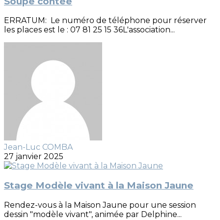
Soupe contée
ERRATUM: Le numéro de téléphone pour réserver
les places est le : 07 81 25 15 36L'association...
Jean-Luc COMBA
27 janvier 2025
Stage Modèle vivant à la Maison Jaune
Rendez-vous à la Maison Jaune pour une session
dessin "modèle vivant", animée par Delphine...