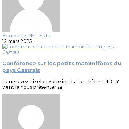
Benedicte PELLERIN
12 mars 2025
Conférence sur les petits mammifères du
pays Castrais
Poursuivez ici selon votre inspiration...Pèire THOUY
viendra nous présenter sa...