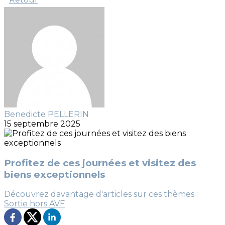
Benedicte PELLERIN
15 septembre 2025
Profitez de ces journées et visitez des
biens exceptionnels
Découvrez davantage d'articles sur ces thèmes :
Sortie hors AVF