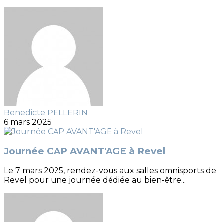
Benedicte PELLERIN
6 mars 2025
Journée CAP AVANT'AGE à Revel
Le 7 mars 2025, rendez-vous aux salles omnisports de
Revel pour une journée dédiée au bien-être...