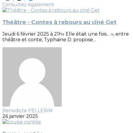
Consultez également
Théâtre - Contes à rebours au ciné Get
Jeudi 6 février 2025 à 21h« Elle était une fois… », entre
théâtre et conte, Typhaine D. propose...
Benedicte PELLERIN
26 janvier 2025