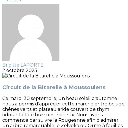
Brigitte LAPORTE
2 octobre 2025
Circuit de la Bitarelle à Moussoulens
Ce mardi 30 septembre, un beau soleil d'automne
nous a permis d'apprécier cette marche entre bois de
chênes verts et plateau aride couvert de thym
odorant et de buissons épineux. Nous avons
commencé par suivre la Rougeanne afin d'admirer
un arbre remarquable le Zelvoka ou Orme à feuilles