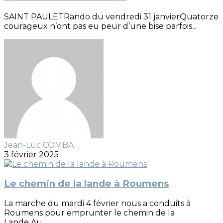
SAINT PAULETRando du vendredi 31 janvierQuatorze
courageux n’ont pas eu peur d’une bise parfois...
Jean-Luc COMBA
3 février 2025
Le chemin de la lande à Roumens
La marche du mardi 4 février nous a conduits à
Roumens pour emprunter le chemin de la
Lande.Au...