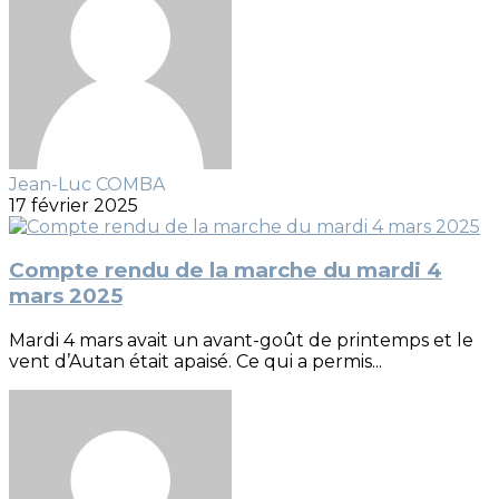
Jean-Luc COMBA
17 février 2025
Compte rendu de la marche du mardi 4
mars 2025
Mardi 4 mars avait un avant-goût de printemps et le
vent d’Autan était apaisé. Ce qui a permis...