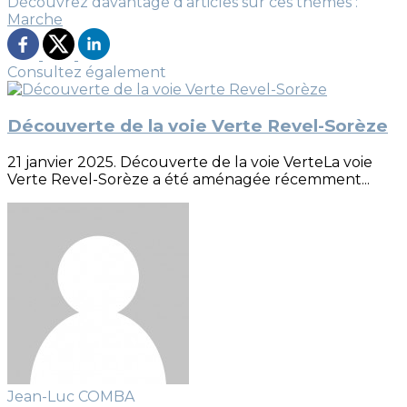
Découvrez davantage d'articles sur ces thèmes :
Marche
Consultez également
Découverte de la voie Verte Revel-Sorèze
21 janvier 2025. Découverte de la voie VerteLa voie
Verte Revel-Sorèze a été aménagée récemment...
Jean-Luc COMBA