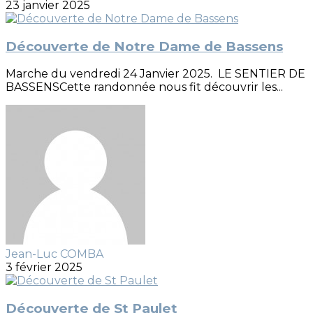
23 janvier 2025
Découverte de Notre Dame de Bassens
Marche du vendredi 24 Janvier 2025. LE SENTIER DE
BASSENSCette randonnée nous fit découvrir les...
Jean-Luc COMBA
3 février 2025
Découverte de St Paulet