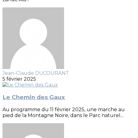
Jean-Claude DUCOURANT
5 février 2025
Le Chemin des Gaux
Au programme du 11 février 2025, une marche au
pied de la Montagne Noire, dans le Parc naturel...