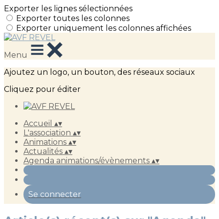
Exporter les lignes sélectionnées
Exporter toutes les colonnes
Exporter uniquement les colonnes affichées
Menu
Ajoutez un logo, un bouton, des réseaux sociaux
Cliquez pour éditer
Accueil
▴
▾
L'association
▴
▾
Animations
▴
▾
Actualités
▴
▾
Agenda animations/évènements
▴
▾
Se connecter