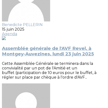
Benedicte PELLERIN
15 juin 2025
Agenda
Assemblée générale de l'AVF Revel, à
Montgey-Auvezines, lundi 23 juin 2025
Cette Assemblée Générale se terminera dans la
convivialité par un pot de l'Amitié et un
buffet (participation de 10 euros pour le buffet, à
régler sur place par chèque à l'ordre d'AVF...