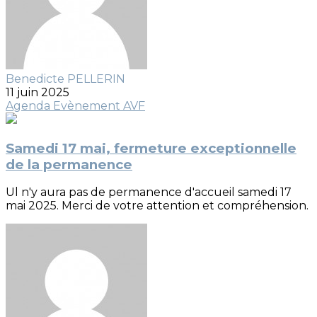
Benedicte PELLERIN
11 juin 2025
Agenda
Evènement AVF
Samedi 17 mai, fermeture exceptionnelle
de la permanence
Ul n'y aura pas de permanence d'accueil samedi 17
mai 2025. Merci de votre attention et compréhension.