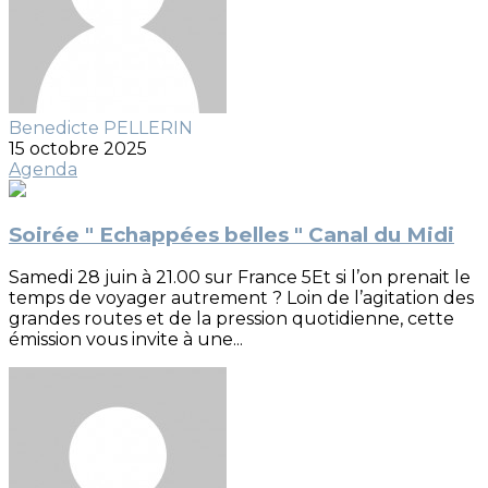
Benedicte PELLERIN
15 octobre 2025
Agenda
Soirée " Echappées belles " Canal du Midi
Samedi 28 juin à 21.00 sur France 5Et si l’on prenait le
temps de voyager autrement ? Loin de l’agitation des
grandes routes et de la pression quotidienne, cette
émission vous invite à une...