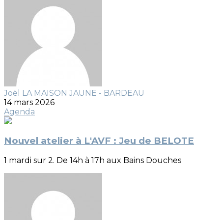
Joël LA MAISON JAUNE - BARDEAU
14 mars 2026
Agenda
Nouvel atelier à L'AVF : Jeu de BELOTE
1 mardi sur 2. De 14h à 17h aux Bains Douches