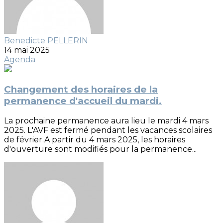
Benedicte PELLERIN
14 mai 2025
Agenda
Changement des horaires de la
permanence d'accueil du mardi.
La prochaine permanence aura lieu le mardi 4 mars
2025. L'AVF est fermé pendant les vacances scolaires
de février.A partir du 4 mars 2025, les horaires
d'ouverture sont modifiés pour la permanence...