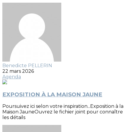
Benedicte PELLERIN
22 mars 2026
Agenda
EXPOSITION À LA MAISON JAUNE
Poursuivez ici selon votre inspiration...Exposition à la
Maison JauneOuvrez le fichier joint pour connaître
les détails