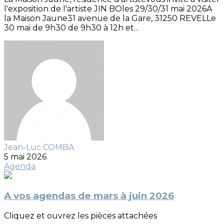
l'exposition de l'artiste JIN BOles 29/30/31 mai 2026A
la Maison Jaune31 avenue de la Gare, 31250 REVELLe
30 mai de 9h30 de 9h30 à 12h et...
Jean-Luc COMBA
5 mai 2026
Agenda
A vos agendas de mars à juin 2026
Cliquez et ouvrez les pièces attachées